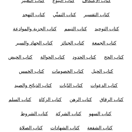
كتاب الاعتكاف
كتاب البيوع
كتاب التعبير
كتاب التفسير
كتاب التمنِّي
كتاب التهجد
كتاب التوحيد
كتاب التيمم
كتاب الجزية والموادعة
كتاب الجمعة
كتاب الجنائز
كتاب الجهاد والسير
كتاب الحج
كتاب الحدود
كتاب الحوالة
كتاب الحيض
كتاب الحيل
كتاب الخصومات
كتاب الخمس
كتاب الدعوات
كتاب الدّيات
كتاب الذبائح والصيد
كتاب الرقاق
كتاب الرهن
كتاب الزكاة
كتاب السلم
كتاب السهو
كتاب الشركة
كتاب الشروط
كتاب الشفعة
كتاب الشهادات
كتاب الصلاة