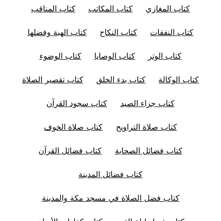
كتاب المغازي
كتاب المكاتب
كتاب المناقب
كتاب النفقات
كتاب النكاح
كتاب الهبة وفضلها
كتاب الوتر
كتاب الوصايا
كتاب الوضوء
كتاب الوكالة
كتاب بدء الخلق
كتاب تقصير الصلاة
كتاب جزاء الصيد
كتاب سجود القرآن
كتاب صلاة التراويح
كتاب صلاة الخوف
كتاب فضائل الصحابة
كتاب فضائل القرآن
كتاب فضائل المدينة
كتاب فضل الصلاة في مسجد مكة والمدينة