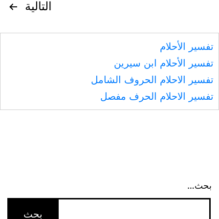
تصفّح
التالية
المقالات
تفسير الأحلام
تفسير الأحلام ابن سيرين
تفسير الاحلام الحروف الشامل
تفسير الاحلام الحرف مفصل
بحث…