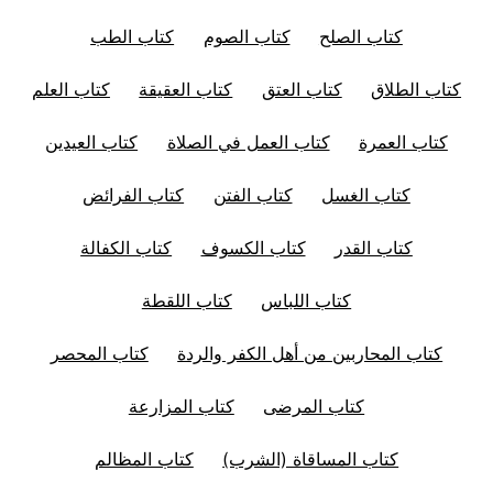
كتاب الصلح
كتاب الصوم
كتاب الطب
كتاب الطلاق
كتاب العتق
كتاب العقيقة
كتاب العلم
كتاب العمرة
كتاب العمل في الصلاة
كتاب العيدين
كتاب الغسل
كتاب الفتن
كتاب الفرائض
كتاب القدر
كتاب الكسوف
كتاب الكفالة
كتاب اللباس
كتاب اللقطة
كتاب المحاربين من أهل الكفر والردة
كتاب المحصر
كتاب المرضى
كتاب المزارعة
كتاب المساقاة (الشرب)
كتاب المظالم