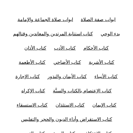
ابواب صفة الصلاة
ابواب صلاة الجماعة والإمامة
بدء الوحي
كتاب استتابة المرتدين والمعاندين وقتالهم
كتاب الأحكام
كتاب الأدب
كتاب الأذان
كتاب الأشربة
كتاب الأضاحي
كتاب الأطعمة
كتاب الأنبياء
كتاب الأيمان والنذور
كتاب الإجارة
كتاب الإعتصام بالكتاب والسنَّة
كتاب الإكراه
كتاب الإيمان
كتاب الاستئذان
كتاب الاستسقاء
كتاب الاستقراض وأداء الديون والحجر والتفليس