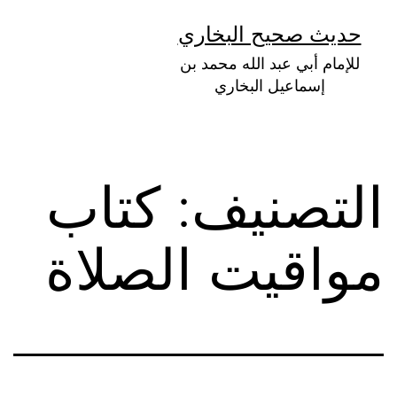
لتخطي
حديث صحيح البخاري
لى
للإمام أبي عبد الله محمد بن
لمحتوى
إسماعيل البخاري
التصنيف:
كتاب
مواقيت الصلاة