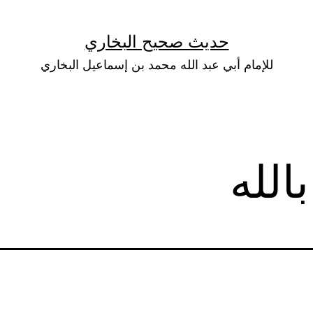
حديث صحيح البخاري
للإمام أبي عبد الله محمد بن إسماعيل البخاري
الله