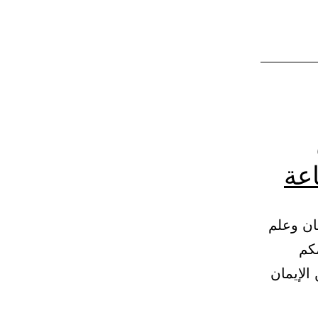
اعة
سان وعلم
مكم
الإيمان