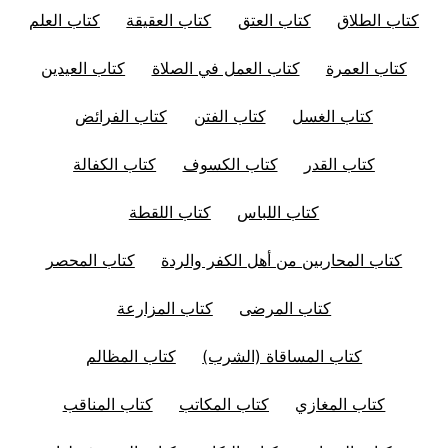
كتاب الطلاق
كتاب العتق
كتاب العقيقة
كتاب العلم
كتاب العمرة
كتاب العمل في الصلاة
كتاب العيدين
كتاب الغسل
كتاب الفتن
كتاب الفرائض
كتاب القدر
كتاب الكسوف
كتاب الكفالة
كتاب اللباس
كتاب اللقطة
كتاب المحاربين من أهل الكفر والردة
كتاب المحصر
كتاب المرضى
كتاب المزارعة
كتاب المساقاة (الشرب)
كتاب المظالم
كتاب المغازي
كتاب المكاتب
كتاب المناقب