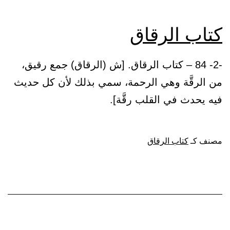
كتاب الرقاق
-2- 84 – كتاب الرقاق. [ش (الرقاق) جمع رقيق،
من الرقَّة وهي الرحمة، سمي بذلك لأن كل حديث
فيه يحدث في القلب رقَّة].
مصنف كـ
كتاب الرقاق