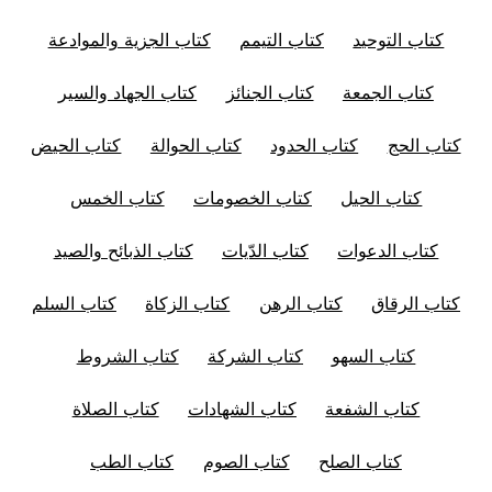
كتاب التوحيد
كتاب التيمم
كتاب الجزية والموادعة
كتاب الجمعة
كتاب الجنائز
كتاب الجهاد والسير
كتاب الحج
كتاب الحدود
كتاب الحوالة
كتاب الحيض
كتاب الحيل
كتاب الخصومات
كتاب الخمس
كتاب الدعوات
كتاب الدّيات
كتاب الذبائح والصيد
كتاب الرقاق
كتاب الرهن
كتاب الزكاة
كتاب السلم
كتاب السهو
كتاب الشركة
كتاب الشروط
كتاب الشفعة
كتاب الشهادات
كتاب الصلاة
كتاب الصلح
كتاب الصوم
كتاب الطب