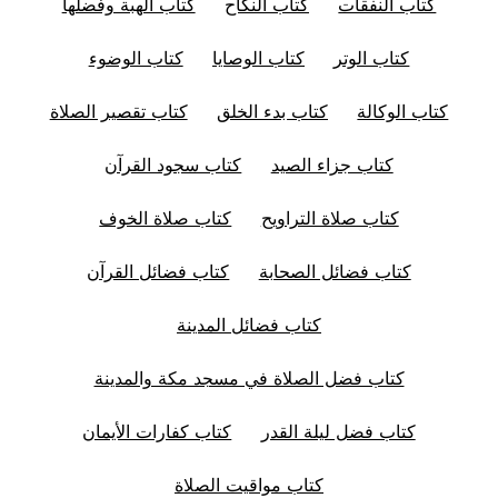
كتاب النفقات
كتاب النكاح
كتاب الهبة وفضلها
كتاب الوتر
كتاب الوصايا
كتاب الوضوء
كتاب الوكالة
كتاب بدء الخلق
كتاب تقصير الصلاة
كتاب جزاء الصيد
كتاب سجود القرآن
كتاب صلاة التراويح
كتاب صلاة الخوف
كتاب فضائل الصحابة
كتاب فضائل القرآن
كتاب فضائل المدينة
كتاب فضل الصلاة في مسجد مكة والمدينة
كتاب فضل ليلة القدر
كتاب كفارات الأيمان
كتاب مواقيت الصلاة