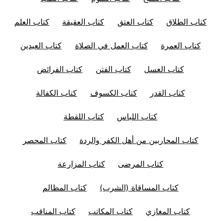
كتاب الطلاق
كتاب العتق
كتاب العقيقة
كتاب العلم
كتاب العمرة
كتاب العمل في الصلاة
كتاب العيدين
كتاب الغسل
كتاب الفتن
كتاب الفرائض
كتاب القدر
كتاب الكسوف
كتاب الكفالة
كتاب اللباس
كتاب اللقطة
كتاب المحاربين من أهل الكفر والردة
كتاب المحصر
كتاب المرضى
كتاب المزارعة
كتاب المساقاة (الشرب)
كتاب المظالم
كتاب المغازي
كتاب المكاتب
كتاب المناقب