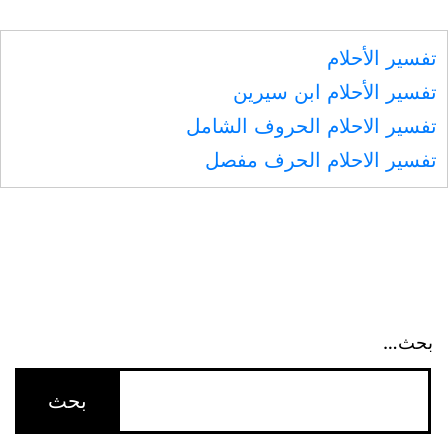
المقالات
تفسير الأحلام
تفسير الأحلام ابن سيرين
تفسير الاحلام الحروف الشامل
تفسير الاحلام الحرف مفصل
بحث…