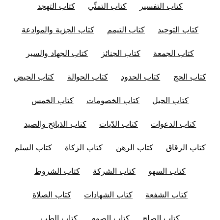
كتاب التفسير
كتاب التمنِّي
كتاب التهجد
كتاب التوحيد
كتاب التيمم
كتاب الجزية والموادعة
كتاب الجمعة
كتاب الجنائز
كتاب الجهاد والسير
كتاب الحج
كتاب الحدود
كتاب الحوالة
كتاب الحيض
كتاب الحيل
كتاب الخصومات
كتاب الخمس
كتاب الدعوات
كتاب الدّيات
كتاب الذبائح والصيد
كتاب الرقاق
كتاب الرهن
كتاب الزكاة
كتاب السلم
كتاب السهو
كتاب الشركة
كتاب الشروط
كتاب الشفعة
كتاب الشهادات
كتاب الصلاة
كتاب الصلح
كتاب الصوم
كتاب الطب