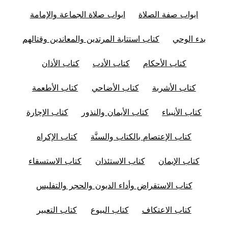
ابواب صفة الصلاة
ابواب صلاة الجماعة والإمامة
بدء الوحي
كتاب استتابة المرتدين والمعاندين وقتالهم
كتاب الأحكام
كتاب الأدب
كتاب الأذان
كتاب الأشربة
كتاب الأضاحي
كتاب الأطعمة
كتاب الأنبياء
كتاب الأيمان والنذور
كتاب الإجارة
كتاب الإعتصام بالكتاب والسنَّة
كتاب الإكراه
كتاب الإيمان
كتاب الاستئذان
كتاب الاستسقاء
كتاب الاستقراض وأداء الديون والحجر والتفليس
كتاب الاعتكاف
كتاب البيوع
كتاب التعبير