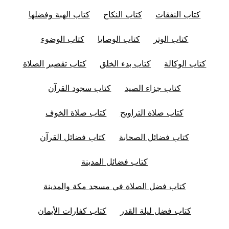
كتاب النفقات
كتاب النكاح
كتاب الهبة وفضلها
كتاب الوتر
كتاب الوصايا
كتاب الوضوء
كتاب الوكالة
كتاب بدء الخلق
كتاب تقصير الصلاة
كتاب جزاء الصيد
كتاب سجود القرآن
كتاب صلاة التراويح
كتاب صلاة الخوف
كتاب فضائل الصحابة
كتاب فضائل القرآن
كتاب فضائل المدينة
كتاب فضل الصلاة في مسجد مكة والمدينة
كتاب فضل ليلة القدر
كتاب كفارات الأيمان