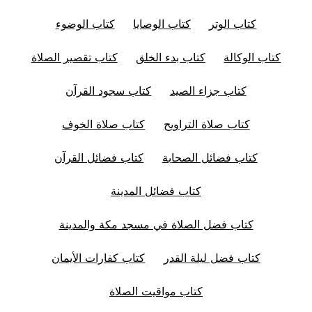
كتاب الوتر
كتاب الوصايا
كتاب الوضوء
كتاب الوكالة
كتاب بدء الخلق
كتاب تقصير الصلاة
كتاب جزاء الصيد
كتاب سجود القرآن
كتاب صلاة التراويح
كتاب صلاة الخوف
كتاب فضائل الصحابة
كتاب فضائل القرآن
كتاب فضائل المدينة
كتاب فضل الصلاة في مسجد مكة والمدينة
كتاب فضل ليلة القدر
كتاب كفارات الأيمان
كتاب مواقيت الصلاة