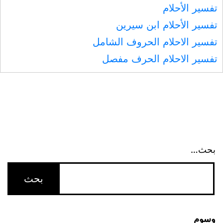
تفسير الأحلام
تفسير الأحلام ابن سيرين
تفسير الاحلام الحروف الشامل
تفسير الاحلام الحرف مفصل
بحث…
وسوم