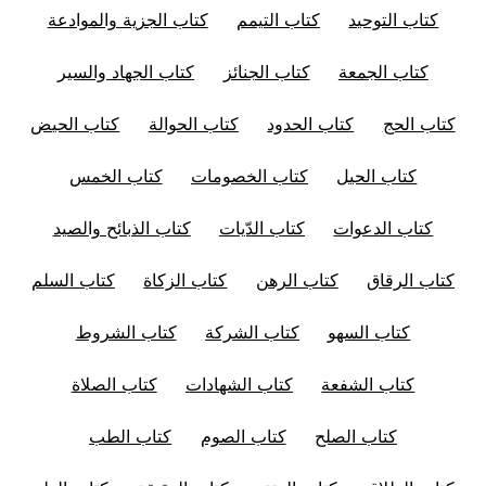
كتاب التوحيد
كتاب التيمم
كتاب الجزية والموادعة
كتاب الجمعة
كتاب الجنائز
كتاب الجهاد والسير
كتاب الحج
كتاب الحدود
كتاب الحوالة
كتاب الحيض
كتاب الحيل
كتاب الخصومات
كتاب الخمس
كتاب الدعوات
كتاب الدّيات
كتاب الذبائح والصيد
كتاب الرقاق
كتاب الرهن
كتاب الزكاة
كتاب السلم
كتاب السهو
كتاب الشركة
كتاب الشروط
كتاب الشفعة
كتاب الشهادات
كتاب الصلاة
كتاب الصلح
كتاب الصوم
كتاب الطب