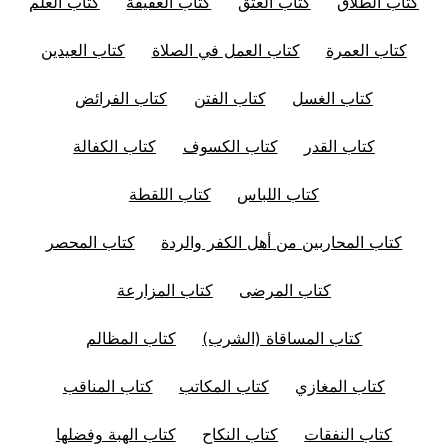
كتاب الطلاق
كتاب العتق
كتاب العقيقة
كتاب العلم
كتاب العمرة
كتاب العمل في الصلاة
كتاب العيدين
كتاب الغسل
كتاب الفتن
كتاب الفرائض
كتاب القدر
كتاب الكسوف
كتاب الكفالة
كتاب اللباس
كتاب اللقطة
كتاب المحاربين من أهل الكفر والردة
كتاب المحصر
كتاب المرضى
كتاب المزارعة
كتاب المساقاة (الشرب)
كتاب المظالم
كتاب المغازي
كتاب المكاتب
كتاب المناقب
كتاب النفقات
كتاب النكاح
كتاب الهبة وفضلها