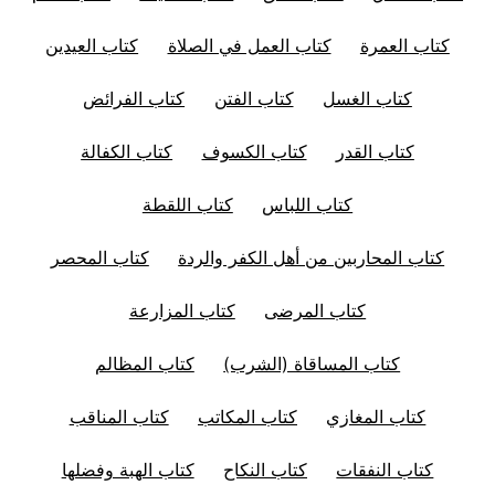
كتاب العمرة
كتاب العمل في الصلاة
كتاب العيدين
كتاب الغسل
كتاب الفتن
كتاب الفرائض
كتاب القدر
كتاب الكسوف
كتاب الكفالة
كتاب اللباس
كتاب اللقطة
كتاب المحاربين من أهل الكفر والردة
كتاب المحصر
كتاب المرضى
كتاب المزارعة
كتاب المساقاة (الشرب)
كتاب المظالم
كتاب المغازي
كتاب المكاتب
كتاب المناقب
كتاب النفقات
كتاب النكاح
كتاب الهبة وفضلها