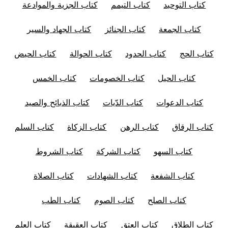
كتاب التوحيد
كتاب التيمم
كتاب الجزية والموادعة
كتاب الجمعة
كتاب الجنائز
كتاب الجهاد والسير
كتاب الحج
كتاب الحدود
كتاب الحوالة
كتاب الحيض
كتاب الحيل
كتاب الخصومات
كتاب الخمس
كتاب الدعوات
كتاب الدّيات
كتاب الذبائح والصيد
كتاب الرقاق
كتاب الرهن
كتاب الزكاة
كتاب السلم
كتاب السهو
كتاب الشركة
كتاب الشروط
كتاب الشفعة
كتاب الشهادات
كتاب الصلاة
كتاب الصلح
كتاب الصوم
كتاب الطب
كتاب الطلاق
كتاب العتق
كتاب العقيقة
كتاب العلم