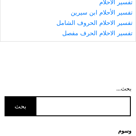
تفسير الأحلام
ﷺ
تفسير الأحلام ابن سيرين
تفسير الاحلام الحروف الشامل
تفسير الاحلام الحرف مفصل
بحث…
وسوم