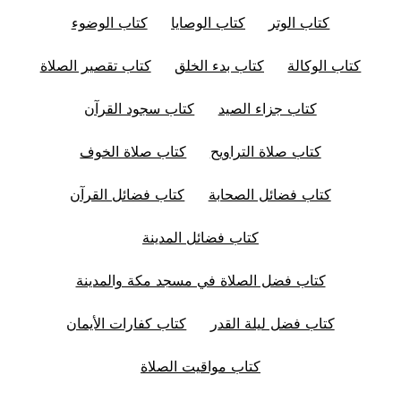
كتاب الوتر
كتاب الوصايا
كتاب الوضوء
كتاب الوكالة
كتاب بدء الخلق
كتاب تقصير الصلاة
كتاب جزاء الصيد
كتاب سجود القرآن
كتاب صلاة التراويح
كتاب صلاة الخوف
كتاب فضائل الصحابة
كتاب فضائل القرآن
كتاب فضائل المدينة
كتاب فضل الصلاة في مسجد مكة والمدينة
كتاب فضل ليلة القدر
كتاب كفارات الأيمان
كتاب مواقيت الصلاة