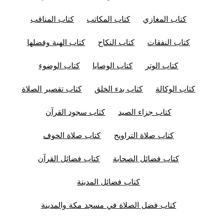
كتاب المغازي
كتاب المكاتب
كتاب المناقب
كتاب النفقات
كتاب النكاح
كتاب الهبة وفضلها
كتاب الوتر
كتاب الوصايا
كتاب الوضوء
كتاب الوكالة
كتاب بدء الخلق
كتاب تقصير الصلاة
كتاب جزاء الصيد
كتاب سجود القرآن
كتاب صلاة التراويح
كتاب صلاة الخوف
كتاب فضائل الصحابة
كتاب فضائل القرآن
كتاب فضائل المدينة
كتاب فضل الصلاة في مسجد مكة والمدينة