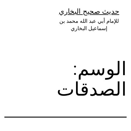
لتخطي
حديث صحيح البخاري
لى
للإمام أبي عبد الله محمد بن
لمحتوى
إسماعيل البخاري
الوسم:
الصدقات