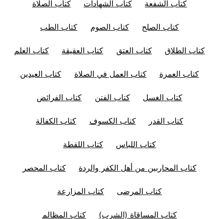
كتاب الشفعة
كتاب الشهادات
كتاب الصلاة
كتاب الصلح
كتاب الصوم
كتاب الطب
كتاب الطلاق
كتاب العتق
كتاب العقيقة
كتاب العلم
كتاب العمرة
كتاب العمل في الصلاة
كتاب العيدين
كتاب الغسل
كتاب الفتن
كتاب الفرائض
كتاب القدر
كتاب الكسوف
كتاب الكفالة
كتاب اللباس
كتاب اللقطة
كتاب المحاربين من أهل الكفر والردة
كتاب المحصر
كتاب المرضى
كتاب المزارعة
كتاب المساقاة (الشرب)
كتاب المظالم