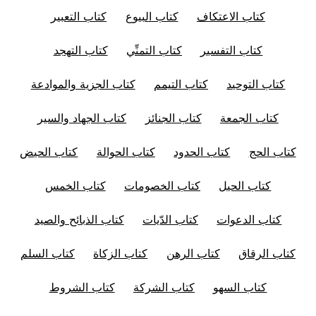
كتاب الاعتكاف
كتاب البيوع
كتاب التعبير
كتاب التفسير
كتاب التمنِّي
كتاب التهجد
كتاب التوحيد
كتاب التيمم
كتاب الجزية والموادعة
كتاب الجمعة
كتاب الجنائز
كتاب الجهاد والسير
كتاب الحج
كتاب الحدود
كتاب الحوالة
كتاب الحيض
كتاب الحيل
كتاب الخصومات
كتاب الخمس
كتاب الدعوات
كتاب الدّيات
كتاب الذبائح والصيد
كتاب الرقاق
كتاب الرهن
كتاب الزكاة
كتاب السلم
كتاب السهو
كتاب الشركة
كتاب الشروط