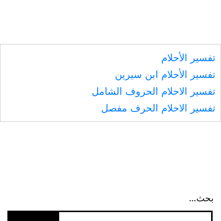
تفسير الأحلام
تفسير الأحلام ابن سيرين
تفسير الاحلام الحروف الشامل
تفسير الاحلام الحرف مفصل
بحث…