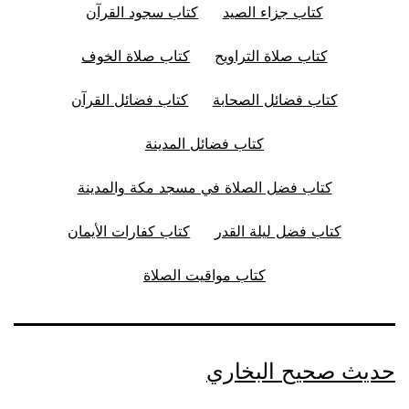
كتاب جزاء الصيد
كتاب سجود القرآن
كتاب صلاة التراويح
كتاب صلاة الخوف
كتاب فضائل الصحابة
كتاب فضائل القرآن
كتاب فضائل المدينة
كتاب فضل الصلاة في مسجد مكة والمدينة
كتاب فضل ليلة القدر
كتاب كفارات الأيمان
كتاب مواقيت الصلاة
حديث صحيح البخاري