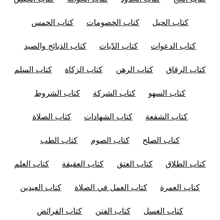
كتاب الحيل
كتاب الخصومات
كتاب الخمس
كتاب الدعوات
كتاب الدّيات
كتاب الذبائح والصيد
كتاب الرقاق
كتاب الرهن
كتاب الزكاة
كتاب السلم
كتاب السهو
كتاب الشركة
كتاب الشروط
كتاب الشفعة
كتاب الشهادات
كتاب الصلاة
كتاب الصلح
كتاب الصوم
كتاب الطب
كتاب الطلاق
كتاب العتق
كتاب العقيقة
كتاب العلم
كتاب العمرة
كتاب العمل في الصلاة
كتاب العيدين
كتاب الغسل
كتاب الفتن
كتاب الفرائض