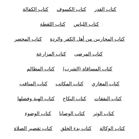
كتاب القدر
كتاب الكسوف
كتاب الكفالة
كتاب اللباس
كتاب اللقطة
كتاب المحاربين من أهل الكفر والردة
كتاب المحصر
كتاب المرضى
كتاب المزارعة
كتاب المساقاة (الشرب)
كتاب المظالم
كتاب المغازي
كتاب المكاتب
كتاب المناقب
كتاب النفقات
كتاب النكاح
كتاب الهبة وفضلها
كتاب الوتر
كتاب الوصايا
كتاب الوضوء
كتاب الوكالة
كتاب بدء الخلق
كتاب تقصير الصلاة