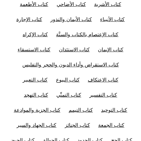
كتاب الأشربة
كتاب الأضاحي
كتاب الأطعمة
كتاب الأنبياء
كتاب الأيمان والنذور
كتاب الإجارة
كتاب الإعتصام بالكتاب والسنَّة
كتاب الإكراه
كتاب الإيمان
كتاب الاستئذان
كتاب الاستسقاء
كتاب الاستقراض وأداء الديون والحجر والتفليس
كتاب الاعتكاف
كتاب البيوع
كتاب التعبير
كتاب التفسير
كتاب التمنِّي
كتاب التهجد
كتاب التوحيد
كتاب التيمم
كتاب الجزية والموادعة
كتاب الجمعة
كتاب الجنائز
كتاب الجهاد والسير
كتاب الحج
كتاب الحدود
كتاب الحوالة
كتاب الحيض