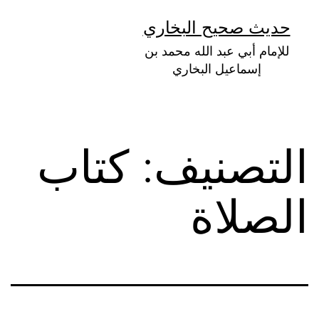
لتخطي
حديث صحيح البخاري
لى
للإمام أبي عبد الله محمد بن
لمحتوى
إسماعيل البخاري
التصنيف:
كتاب
الصلاة