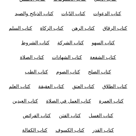
كتاب الدعوات
كتاب الدّيات
كتاب الذبائح والصيد
كتاب الرقاق
كتاب الرهن
كتاب الزكاة
كتاب السلم
كتاب السهو
كتاب الشركة
كتاب الشروط
كتاب الشفعة
كتاب الشهادات
كتاب الصلاة
كتاب الصلح
كتاب الصوم
كتاب الطب
كتاب الطلاق
كتاب العتق
كتاب العقيقة
كتاب العلم
كتاب العمرة
كتاب العمل في الصلاة
كتاب العيدين
كتاب الغسل
كتاب الفتن
كتاب الفرائض
كتاب القدر
كتاب الكسوف
كتاب الكفالة