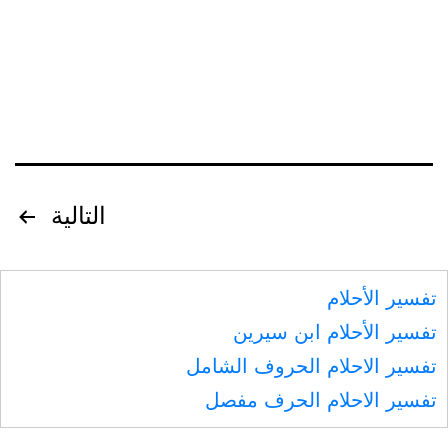
أوصى
لأقاربه،
ومن
الأقارب
تصفّح
التالية
المقالات
تفسير الأحلام
تفسير الأحلام ابن سيرين
تفسير الاحلام الحروف الشامل
تفسير الاحلام الحرف مفصل