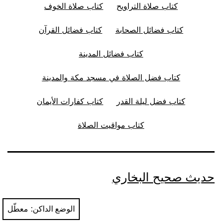
كتاب صلاة التراويح
كتاب صلاة الخوف
كتاب فضائل الصحابة
كتاب فضائل القرآن
كتاب فضائل المدينة
كتاب فضل الصلاة في مسجد مكة والمدينة
كتاب فضل ليلة القدر
كتاب كفارات الأيمان
كتاب مواقيت الصلاة
حديث صحيح البخاري
الوضع الداكن: