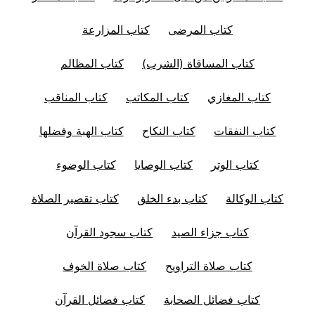
كتاب المرضى
كتاب المزارعة
كتاب المساقاة (الشرب)
كتاب المظالم
كتاب المغازي
كتاب المكاتب
كتاب المناقب
كتاب النفقات
كتاب النكاح
كتاب الهبة وفضلها
كتاب الوتر
كتاب الوصايا
كتاب الوضوء
كتاب الوكالة
كتاب بدء الخلق
كتاب تقصير الصلاة
كتاب جزاء الصيد
كتاب سجود القرآن
كتاب صلاة التراويح
كتاب صلاة الخوف
كتاب فضائل الصحابة
كتاب فضائل القرآن