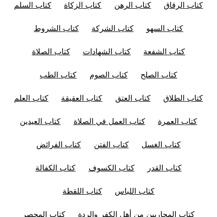
كتاب الرقاق
كتاب الرهن
كتاب الزكاة
كتاب السلم
كتاب السهو
كتاب الشركة
كتاب الشروط
كتاب الشفعة
كتاب الشهادات
كتاب الصلاة
كتاب الصلح
كتاب الصوم
كتاب الطب
كتاب الطلاق
كتاب العتق
كتاب العقيقة
كتاب العلم
كتاب العمرة
كتاب العمل في الصلاة
كتاب العيدين
كتاب الغسل
كتاب الفتن
كتاب الفرائض
كتاب القدر
كتاب الكسوف
كتاب الكفالة
كتاب اللباس
كتاب اللقطة
كتاب المحاربين من أهل الكفر والردة
كتاب المحصر