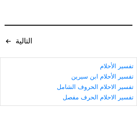
تصفّح
التالية
المقالات
تفسير الأحلام
تفسير الأحلام ابن سيرين
تفسير الاحلام الحروف الشامل
تفسير الاحلام الحرف مفصل