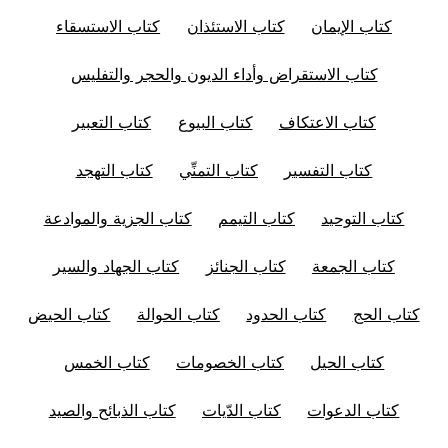
كتاب الإيمان
كتاب الاستئذان
كتاب الاستسقاء
كتاب الاستقراض وأداء الديون والحجر والتفليس
كتاب الاعتكاف
كتاب البيوع
كتاب التعبير
كتاب التفسير
كتاب التمنِّي
كتاب التهجد
كتاب التوحيد
كتاب التيمم
كتاب الجزية والموادعة
كتاب الجمعة
كتاب الجنائز
كتاب الجهاد والسير
كتاب الحج
كتاب الحدود
كتاب الحوالة
كتاب الحيض
كتاب الحيل
كتاب الخصومات
كتاب الخمس
كتاب الدعوات
كتاب الدّيات
كتاب الذبائح والصيد