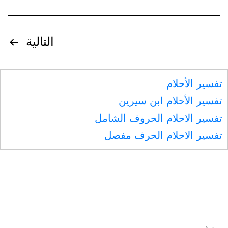
تصفّح
التالية
المقالات
تفسير الأحلام
تفسير الأحلام ابن سيرين
تفسير الاحلام الحروف الشامل
تفسير الاحلام الحرف مفصل