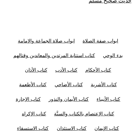
حديث صحيح مسلم
ابواب صفة الصلاة
ابواب صلاة الجماعة والإمامة
بدء الوحي
كتاب استتابة المرتدين والمعاندين وقتالهم
كتاب الأحكام
كتاب الأدب
كتاب الأذان
كتاب الأشربة
كتاب الأضاحي
كتاب الأطعمة
كتاب الأنبياء
كتاب الأيمان والنذور
كتاب الإجارة
كتاب الإعتصام بالكتاب والسنَّة
كتاب الإكراه
كتاب الإيمان
كتاب الاستئذان
كتاب الاستسقاء