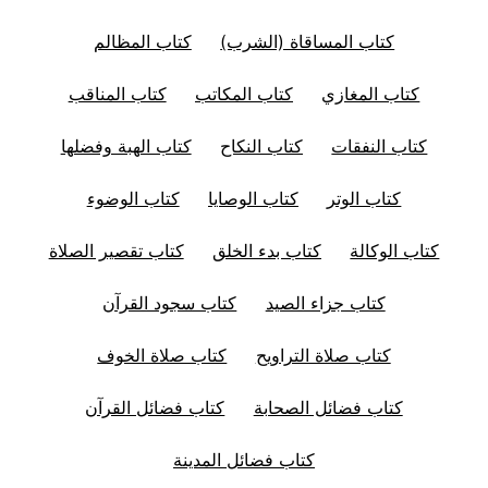
كتاب المساقاة (الشرب)
كتاب المظالم
كتاب المغازي
كتاب المكاتب
كتاب المناقب
كتاب النفقات
كتاب النكاح
كتاب الهبة وفضلها
كتاب الوتر
كتاب الوصايا
كتاب الوضوء
كتاب الوكالة
كتاب بدء الخلق
كتاب تقصير الصلاة
كتاب جزاء الصيد
كتاب سجود القرآن
كتاب صلاة التراويح
كتاب صلاة الخوف
كتاب فضائل الصحابة
كتاب فضائل القرآن
كتاب فضائل المدينة