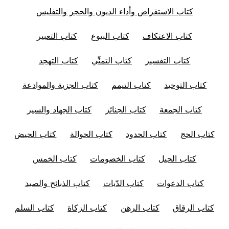
كتاب الاستقراض وأداء الديون والحجر والتفليس
كتاب الاعتكاف
كتاب البيوع
كتاب التعبير
كتاب التفسير
كتاب التمنِّي
كتاب التهجد
كتاب التوحيد
كتاب التيمم
كتاب الجزية والموادعة
كتاب الجمعة
كتاب الجنائز
كتاب الجهاد والسير
كتاب الحج
كتاب الحدود
كتاب الحوالة
كتاب الحيض
كتاب الحيل
كتاب الخصومات
كتاب الخمس
كتاب الدعوات
كتاب الدّيات
كتاب الذبائح والصيد
كتاب الرقاق
كتاب الرهن
كتاب الزكاة
كتاب السلم