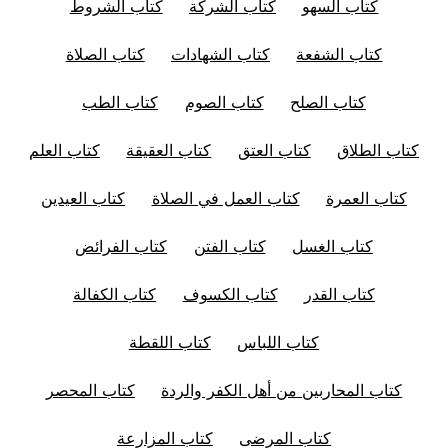
كتاب السهو
كتاب الشركة
كتاب الشروط
كتاب الشفعة
كتاب الشهادات
كتاب الصلاة
كتاب الصلح
كتاب الصوم
كتاب الطب
كتاب الطلاق
كتاب العتق
كتاب العقيقة
كتاب العلم
كتاب العمرة
كتاب العمل في الصلاة
كتاب العيدين
كتاب الغسل
كتاب الفتن
كتاب الفرائض
كتاب القدر
كتاب الكسوف
كتاب الكفالة
كتاب اللباس
كتاب اللقطة
كتاب المحاربين من أهل الكفر والردة
كتاب المحصر
كتاب المرضى
كتاب المزارعة