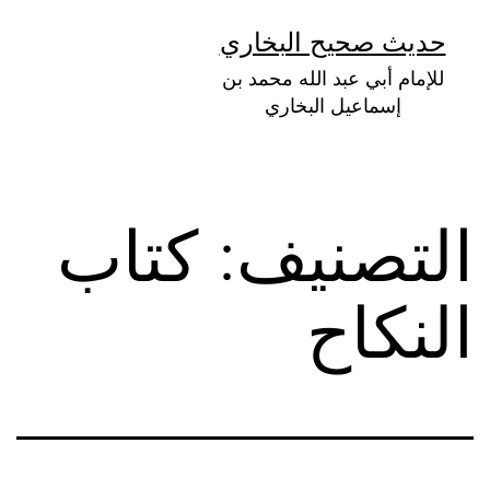
لتخطي
حديث صحيح البخاري
لى
للإمام أبي عبد الله محمد بن
لمحتوى
إسماعيل البخاري
التصنيف:
كتاب
النكاح