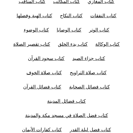
كتاب المغازي
كتاب المكاتب
كتاب المناقب
كتاب النفقات
كتاب النكاح
كتاب الهبة وفضلها
كتاب الوتر
كتاب الوصايا
كتاب الوضوء
كتاب الوكالة
كتاب بدء الخلق
كتاب تقصير الصلاة
كتاب جزاء الصيد
كتاب سجود القرآن
كتاب صلاة التراويح
كتاب صلاة الخوف
كتاب فضائل الصحابة
كتاب فضائل القرآن
كتاب فضائل المدينة
كتاب فضل الصلاة في مسجد مكة والمدينة
كتاب فضل ليلة القدر
كتاب كفارات الأيمان