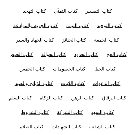
كتاب التفسير
كتاب التمنِّي
كتاب التهجد
كتاب التوحيد
كتاب التيمم
كتاب الجزية والموادعة
كتاب الجمعة
كتاب الجنائز
كتاب الجهاد والسير
كتاب الحج
كتاب الحدود
كتاب الحوالة
كتاب الحيض
كتاب الحيل
كتاب الخصومات
كتاب الخمس
كتاب الدعوات
كتاب الدّيات
كتاب الذبائح والصيد
كتاب الرقاق
كتاب الرهن
كتاب الزكاة
كتاب السلم
كتاب السهو
كتاب الشركة
كتاب الشروط
كتاب الشفعة
كتاب الشهادات
كتاب الصلاة