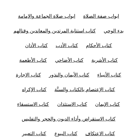
ابواب صفة الصلاة
ابواب صلاة الجماعة والإمامة
بدء الوحي
كتاب استتابة المرتدين والمعاندين وقتالهم
كتاب الأحكام
كتاب الأدب
كتاب الأذان
كتاب الأشربة
كتاب الأضاحي
كتاب الأطعمة
كتاب الأنبياء
كتاب الأيمان والنذور
كتاب الإجارة
كتاب الإعتصام بالكتاب والسنَّة
كتاب الإكراه
كتاب الإيمان
كتاب الاستئذان
كتاب الاستسقاء
كتاب الاستقراض وأداء الديون والحجر والتفليس
كتاب الاعتكاف
كتاب البيوع
كتاب التعبير