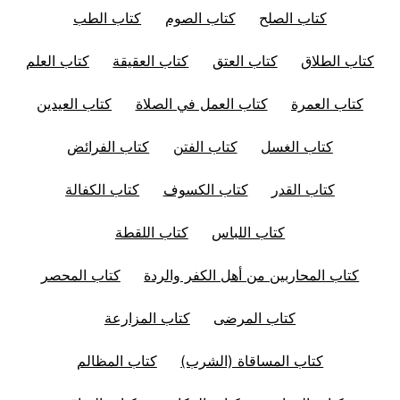
كتاب الصلح
كتاب الصوم
كتاب الطب
كتاب الطلاق
كتاب العتق
كتاب العقيقة
كتاب العلم
كتاب العمرة
كتاب العمل في الصلاة
كتاب العيدين
كتاب الغسل
كتاب الفتن
كتاب الفرائض
كتاب القدر
كتاب الكسوف
كتاب الكفالة
كتاب اللباس
كتاب اللقطة
كتاب المحاربين من أهل الكفر والردة
كتاب المحصر
كتاب المرضى
كتاب المزارعة
كتاب المساقاة (الشرب)
كتاب المظالم