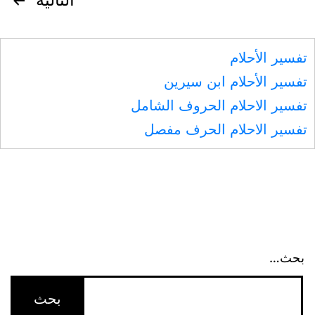
تصفّح
المقالات
تفسير الأحلام
تفسير الأحلام ابن سيرين
تفسير الاحلام الحروف الشامل
تفسير الاحلام الحرف مفصل
بحث…