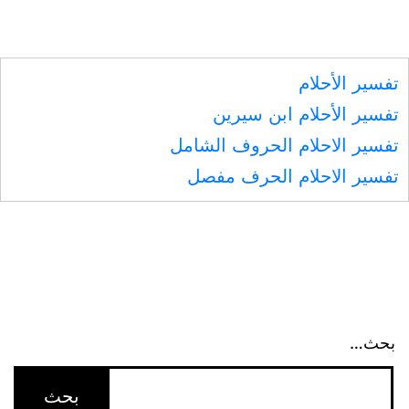
تفسير الأحلام
تفسير الأحلام ابن سيرين
تفسير الاحلام الحروف الشامل
تفسير الاحلام الحرف مفصل
بحث…