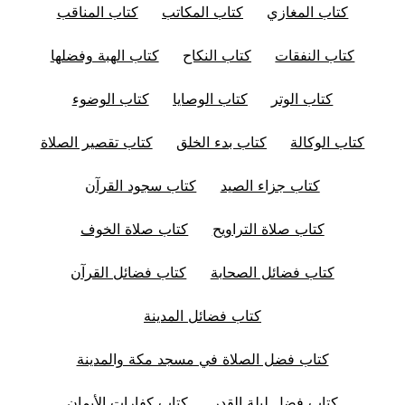
كتاب المغازي
كتاب المكاتب
كتاب المناقب
كتاب النفقات
كتاب النكاح
كتاب الهبة وفضلها
كتاب الوتر
كتاب الوصايا
كتاب الوضوء
كتاب الوكالة
كتاب بدء الخلق
كتاب تقصير الصلاة
كتاب جزاء الصيد
كتاب سجود القرآن
كتاب صلاة التراويح
كتاب صلاة الخوف
كتاب فضائل الصحابة
كتاب فضائل القرآن
كتاب فضائل المدينة
كتاب فضل الصلاة في مسجد مكة والمدينة
كتاب فضل ليلة القدر
كتاب كفارات الأيمان