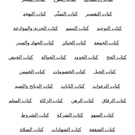
كتاب التفسير
كتاب التمنِّي
كتاب التهجد
كتاب التوحيد
كتاب التيمم
كتاب الجزية والموادعة
كتاب الجمعة
كتاب الجنائز
كتاب الجهاد والسير
كتاب الحج
كتاب الحدود
كتاب الحوالة
كتاب الحيض
كتاب الحيل
كتاب الخصومات
كتاب الخمس
كتاب الدعوات
كتاب الدّيات
كتاب الذبائح والصيد
كتاب الرقاق
كتاب الرهن
كتاب الزكاة
كتاب السلم
كتاب السهو
كتاب الشركة
كتاب الشروط
كتاب الشفعة
كتاب الشهادات
كتاب الصلاة