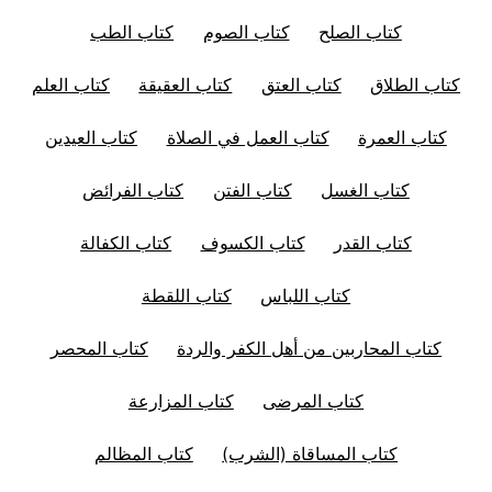
كتاب الصلح
كتاب الصوم
كتاب الطب
كتاب الطلاق
كتاب العتق
كتاب العقيقة
كتاب العلم
كتاب العمرة
كتاب العمل في الصلاة
كتاب العيدين
كتاب الغسل
كتاب الفتن
كتاب الفرائض
كتاب القدر
كتاب الكسوف
كتاب الكفالة
كتاب اللباس
كتاب اللقطة
كتاب المحاربين من أهل الكفر والردة
كتاب المحصر
كتاب المرضى
كتاب المزارعة
كتاب المساقاة (الشرب)
كتاب المظالم