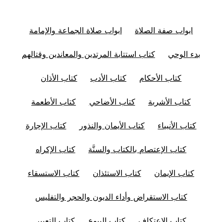
ابواب صفة الصلاة
ابواب صلاة الجماعة والإمامة
بدء الوحي
كتاب استتابة المرتدين والمعاندين وقتالهم
كتاب الأحكام
كتاب الأدب
كتاب الأذان
كتاب الأشربة
كتاب الأضاحي
كتاب الأطعمة
كتاب الأنبياء
كتاب الأيمان والنذور
كتاب الإجارة
كتاب الإعتصام بالكتاب والسنَّة
كتاب الإكراه
كتاب الإيمان
كتاب الاستئذان
كتاب الاستسقاء
كتاب الاستقراض وأداء الديون والحجر والتفليس
كتاب الاعتكاف
كتاب البيوع
كتاب التعبير