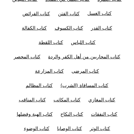
كتاب الغسل
كتاب الفتن
كتاب الفرائض
كتاب القدر
كتاب الكسوف
كتاب الكفالة
كتاب اللباس
كتاب اللقطة
كتاب المحاربين من أهل الكفر والردة
كتاب المحصر
كتاب المرضى
كتاب المزارعة
كتاب المساقاة (الشرب)
كتاب المظالم
كتاب المغازي
كتاب المكاتب
كتاب المناقب
كتاب النفقات
كتاب النكاح
كتاب الهبة وفضلها
كتاب الوتر
كتاب الوصايا
كتاب الوضوء