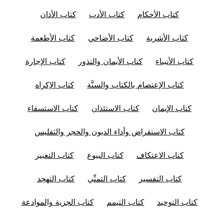
كتاب الأحكام
كتاب الأدب
كتاب الأذان
كتاب الأشربة
كتاب الأضاحي
كتاب الأطعمة
كتاب الأنبياء
كتاب الأيمان والنذور
كتاب الإجارة
كتاب الإعتصام بالكتاب والسنَّة
كتاب الإكراه
كتاب الإيمان
كتاب الاستئذان
كتاب الاستسقاء
كتاب الاستقراض وأداء الديون والحجر والتفليس
كتاب الاعتكاف
كتاب البيوع
كتاب التعبير
كتاب التفسير
كتاب التمنِّي
كتاب التهجد
كتاب التوحيد
كتاب التيمم
كتاب الجزية والموادعة