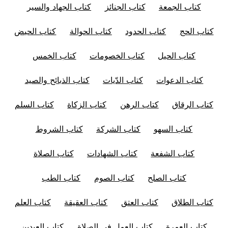
كتاب الجمعة
كتاب الجنائز
كتاب الجهاد والسير
كتاب الحج
كتاب الحدود
كتاب الحوالة
كتاب الحيض
كتاب الحيل
كتاب الخصومات
كتاب الخمس
كتاب الدعوات
كتاب الدّيات
كتاب الذبائح والصيد
كتاب الرقاق
كتاب الرهن
كتاب الزكاة
كتاب السلم
كتاب السهو
كتاب الشركة
كتاب الشروط
كتاب الشفعة
كتاب الشهادات
كتاب الصلاة
كتاب الصلح
كتاب الصوم
كتاب الطب
كتاب الطلاق
كتاب العتق
كتاب العقيقة
كتاب العلم
كتاب العمرة
كتاب العمل في الصلاة
كتاب العيدين