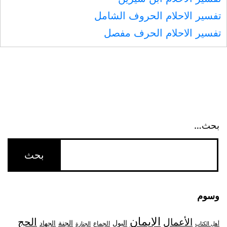
تفسير الاحلام الحروف الشامل
تفسير الاحلام الحرف مفصل
بحث…
وسوم
الإيمان
الحج
الأعمال
البول
الجنة
الجهاد
الجماع
أهل الكتاب
الجنازة