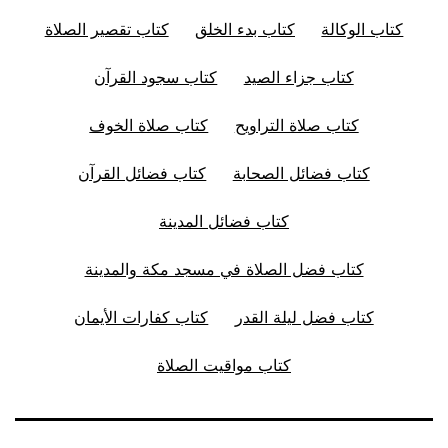
كتاب الوكالة
كتاب بدء الخلق
كتاب تقصير الصلاة
كتاب جزاء الصيد
كتاب سجود القرآن
كتاب صلاة التراويح
كتاب صلاة الخوف
كتاب فضائل الصحابة
كتاب فضائل القرآن
كتاب فضائل المدينة
كتاب فضل الصلاة في مسجد مكة والمدينة
كتاب فضل ليلة القدر
كتاب كفارات الأيمان
كتاب مواقيت الصلاة