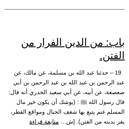
باب: من الدين الفرار من
الفتن.
19 – حدثنا عبد الله بن مسلمة، عن مالك، عن
عبد الرحمن بن عبد الله بن عبد الرحمن بن أبي
صعصعة، عن أبيه، عن أبي سعيد الخدري أنه قال:
قال رسول الله ﷺ : (يوشك أن يكون خير مال
المسلم غنم يتبع بها شغف الجبال ومواقع القطر،
باب:
يفر بدينه من الفتن). [ش…
متابعة قراءة