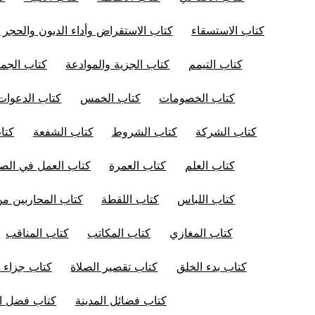
كتاب الاستسقاء
كتاب الاستقراض وأداء الديون والحجر 
كتاب التيمم
كتاب الجزية والموادعة
كتاب الجم
كتاب الخصومات
كتاب الخمس
كتاب الدعوات
كتاب الشركة
كتاب الشروط
كتاب الشفعة
كتا
كتاب العلم
كتاب العمرة
كتاب العمل في الصل
كتاب اللباس
كتاب اللقطة
كتاب المحاربين من
كتاب المغازي
كتاب المكاتب
كتاب المناقب
كتاب بدء الخلق
كتاب تقصير الصلاة
كتاب جزاء ا
كتاب فضائل المدينة
كتاب فضل ال