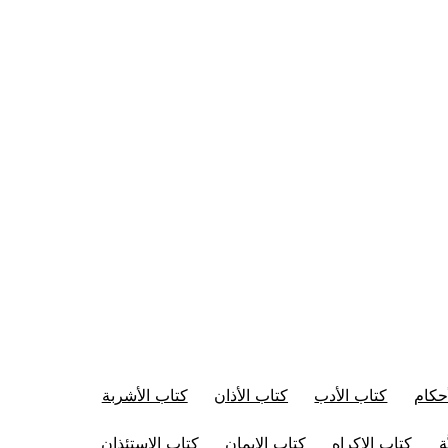
حكام
كتاب الأدب
كتاب الأذان
كتاب الأشربة
ة
كتاب الإكراه
كتاب الإيمان
كتاب الاستئذان