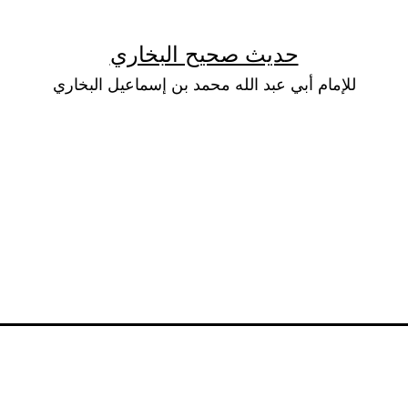
حديث صحيح البخاري
للإمام أبي عبد الله محمد بن إسماعيل البخاري