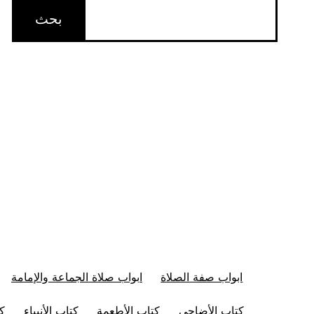
ابواب صفة الصلاة
ابواب صلاة الجماعة والإمامة
كتاب الأضاحي
كتاب الأطعمة
كتاب الأنبياء
كت