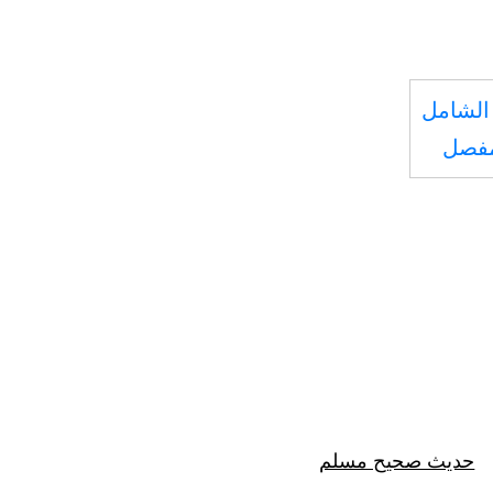
الشامل
مفصل
حديث صحيح مسلم