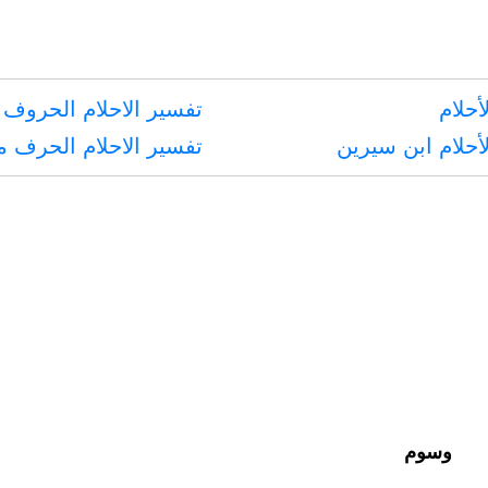
أحلام
تفسير الاحلام الحروف 
أحلام ابن سيرين
تفسير الاحلام الحرف 
وسوم