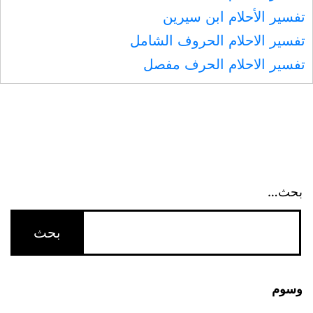
ولا
تفسير الأحلام ابن سيرين
تمثيل
تفسير الاحلام الحروف الشامل
تفسير الاحلام الحرف مفصل
بحث…
وسوم