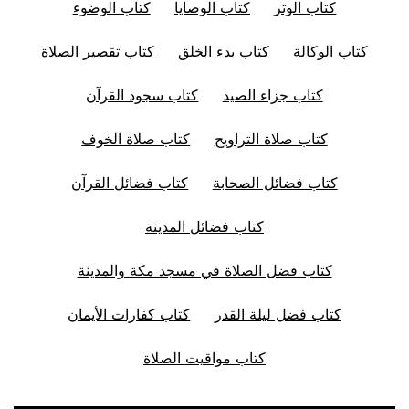
كتاب الوتر
كتاب الوصايا
كتاب الوضوء
كتاب الوكالة
كتاب بدء الخلق
كتاب تقصير الصلاة
كتاب جزاء الصيد
كتاب سجود القرآن
كتاب صلاة التراويح
كتاب صلاة الخوف
كتاب فضائل الصحابة
كتاب فضائل القرآن
كتاب فضائل المدينة
كتاب فضل الصلاة في مسجد مكة والمدينة
كتاب فضل ليلة القدر
كتاب كفارات الأيمان
كتاب مواقيت الصلاة