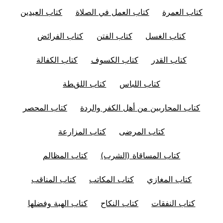
كتاب العمرة
كتاب العمل في الصلاة
كتاب العيدين
كتاب الغسل
كتاب الفتن
كتاب الفرائض
كتاب القدر
كتاب الكسوف
كتاب الكفالة
كتاب اللباس
كتاب اللقطة
كتاب المحاربين من أهل الكفر والردة
كتاب المحصر
كتاب المرضى
كتاب المزارعة
كتاب المساقاة (الشرب)
كتاب المظالم
كتاب المغازي
كتاب المكاتب
كتاب المناقب
كتاب النفقات
كتاب النكاح
كتاب الهبة وفضلها