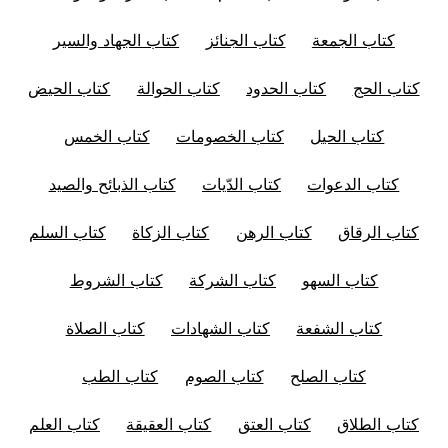
كتاب الجمعة
كتاب الجنائز
كتاب الجهاد والسير
كتاب الحج
كتاب الحدود
كتاب الحوالة
كتاب الحيض
كتاب الحيل
كتاب الخصومات
كتاب الخمس
كتاب الدعوات
كتاب الدّيات
كتاب الذبائح والصيد
كتاب الرقاق
كتاب الرهن
كتاب الزكاة
كتاب السلم
كتاب السهو
كتاب الشركة
كتاب الشروط
كتاب الشفعة
كتاب الشهادات
كتاب الصلاة
كتاب الصلح
كتاب الصوم
كتاب الطب
كتاب الطلاق
كتاب العتق
كتاب العقيقة
كتاب العلم