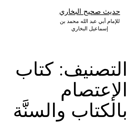
لتخطي
حديث صحيح البخاري
لى
للإمام أبي عبد الله محمد بن
لمحتوى
إسماعيل البخاري
التصنيف:
كتاب
الإعتصام
بالكتاب والسنَّة