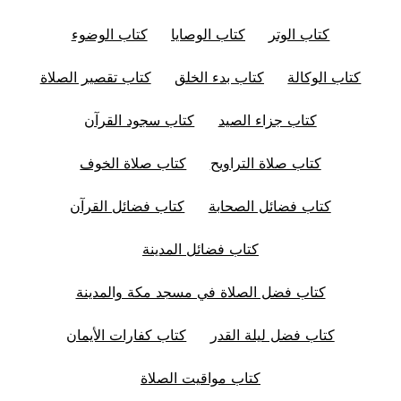
كتاب الوتر
كتاب الوصايا
كتاب الوضوء
كتاب الوكالة
كتاب بدء الخلق
كتاب تقصير الصلاة
كتاب جزاء الصيد
كتاب سجود القرآن
كتاب صلاة التراويح
كتاب صلاة الخوف
كتاب فضائل الصحابة
كتاب فضائل القرآن
كتاب فضائل المدينة
كتاب فضل الصلاة في مسجد مكة والمدينة
كتاب فضل ليلة القدر
كتاب كفارات الأيمان
كتاب مواقيت الصلاة