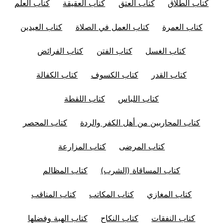
كتاب الطلاق
كتاب العتق
كتاب العقيقة
كتاب العلم
كتاب العمرة
كتاب العمل في الصلاة
كتاب العيدين
كتاب الغسل
كتاب الفتن
كتاب الفرائض
كتاب القدر
كتاب الكسوف
كتاب الكفالة
كتاب اللباس
كتاب اللقطة
كتاب المحاربين من أهل الكفر والردة
كتاب المحصر
كتاب المرضى
كتاب المزارعة
كتاب المساقاة (الشرب)
كتاب المظالم
كتاب المغازي
كتاب المكاتب
كتاب المناقب
كتاب النفقات
كتاب النكاح
كتاب الهبة وفضلها