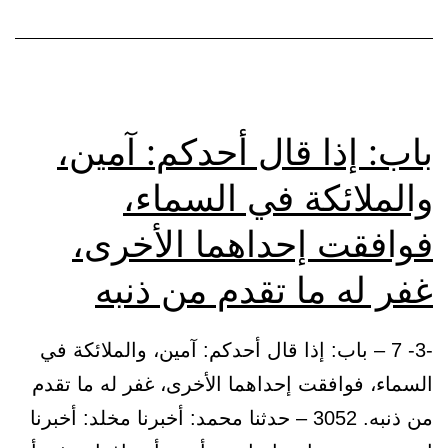
باب: إذا قال أحدكم: آمين،
والملائكة في السماء،
فوافقت إحداهما الأخرى،
غفر له ما تقدم من ذنبه
-3- 7 – باب: إذا قال أحدكم: آمين، والملائكة في
السماء، فوافقت إحداهما الأخرى، غفر له ما تقدم
من ذنبه. 3052 – حدثنا محمد: أخبرنا مخلد: أخبرنا