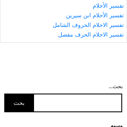
تفسير الأحلام
تفسير الأحلام ابن سيرين
تفسير الاحلام الحروف الشامل
تفسير الاحلام الحرف مفصل
بحث…
وسوم