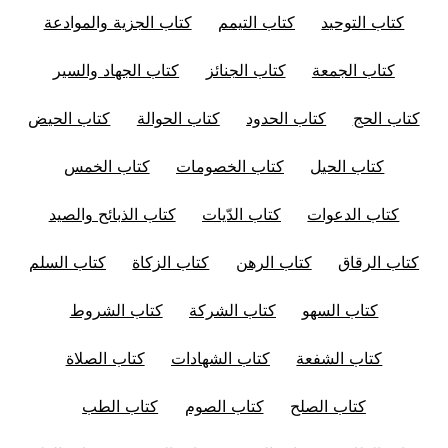
كتاب التوحيد
كتاب التيمم
كتاب الجزية والموادعة
كتاب الجمعة
كتاب الجنائز
كتاب الجهاد والسير
كتاب الحج
كتاب الحدود
كتاب الحوالة
كتاب الحيض
كتاب الحيل
كتاب الخصومات
كتاب الخمس
كتاب الدعوات
كتاب الدّيات
كتاب الذبائح والصيد
كتاب الرقاق
كتاب الرهن
كتاب الزكاة
كتاب السلم
كتاب السهو
كتاب الشركة
كتاب الشروط
كتاب الشفعة
كتاب الشهادات
كتاب الصلاة
كتاب الصلح
كتاب الصوم
كتاب الطب