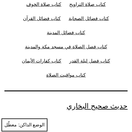
كتاب صلاة التراويح
كتاب صلاة الخوف
كتاب فضائل الصحابة
كتاب فضائل القرآن
كتاب فضائل المدينة
كتاب فضل الصلاة في مسجد مكة والمدينة
كتاب فضل ليلة القدر
كتاب كفارات الأيمان
كتاب مواقيت الصلاة
حديث صحيح البخاري
الوضع الداكن: