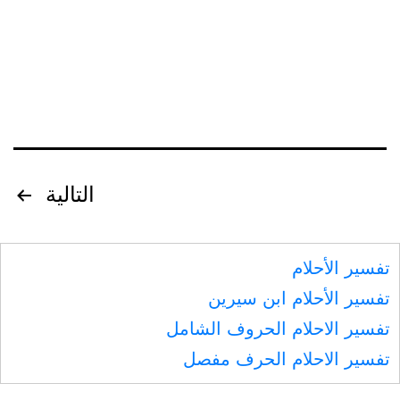
وبعده
تصفّح
التالية
المقالات
تفسير الأحلام
تفسير الأحلام ابن سيرين
تفسير الاحلام الحروف الشامل
تفسير الاحلام الحرف مفصل