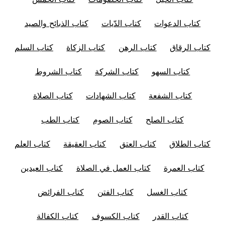
كتاب الدعوات
كتاب الدّيات
كتاب الذبائح والصيد
كتاب الرقاق
كتاب الرهن
كتاب الزكاة
كتاب السلم
كتاب السهو
كتاب الشركة
كتاب الشروط
كتاب الشفعة
كتاب الشهادات
كتاب الصلاة
كتاب الصلح
كتاب الصوم
كتاب الطب
كتاب الطلاق
كتاب العتق
كتاب العقيقة
كتاب العلم
كتاب العمرة
كتاب العمل في الصلاة
كتاب العيدين
كتاب الغسل
كتاب الفتن
كتاب الفرائض
كتاب القدر
كتاب الكسوف
كتاب الكفالة