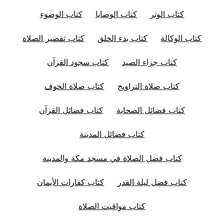
كتاب الوتر
كتاب الوصايا
كتاب الوضوء
كتاب الوكالة
كتاب بدء الخلق
كتاب تقصير الصلاة
كتاب جزاء الصيد
كتاب سجود القرآن
كتاب صلاة التراويح
كتاب صلاة الخوف
كتاب فضائل الصحابة
كتاب فضائل القرآن
كتاب فضائل المدينة
كتاب فضل الصلاة في مسجد مكة والمدينة
كتاب فضل ليلة القدر
كتاب كفارات الأيمان
كتاب مواقيت الصلاة