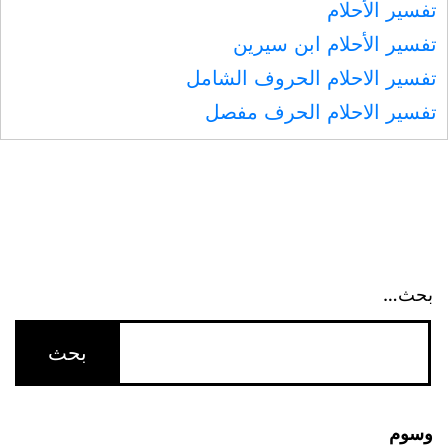
تفسير الأحلام
تفسير الأحلام ابن سيرين
تفسير الاحلام الحروف الشامل
تفسير الاحلام الحرف مفصل
بحث…
وسوم