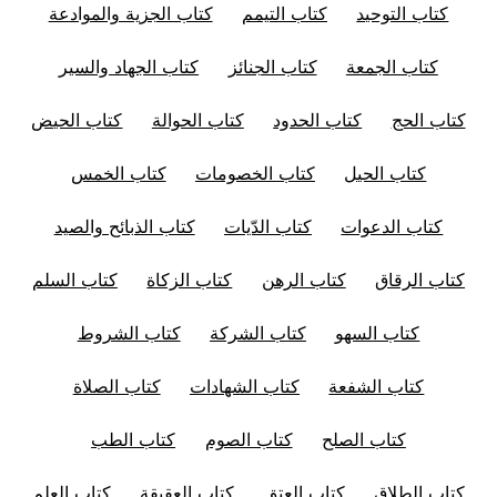
كتاب التوحيد
كتاب التيمم
كتاب الجزية والموادعة
كتاب الجمعة
كتاب الجنائز
كتاب الجهاد والسير
كتاب الحج
كتاب الحدود
كتاب الحوالة
كتاب الحيض
كتاب الحيل
كتاب الخصومات
كتاب الخمس
كتاب الدعوات
كتاب الدّيات
كتاب الذبائح والصيد
كتاب الرقاق
كتاب الرهن
كتاب الزكاة
كتاب السلم
كتاب السهو
كتاب الشركة
كتاب الشروط
كتاب الشفعة
كتاب الشهادات
كتاب الصلاة
كتاب الصلح
كتاب الصوم
كتاب الطب
كتاب الطلاق
كتاب العتق
كتاب العقيقة
كتاب العلم