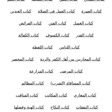
كتاب العمرة
كتاب العمل في الصلاة
كتاب العيدين
كتاب الغسل
كتاب الفتن
كتاب الفرائض
كتاب القدر
كتاب الكسوف
كتاب الكفالة
كتاب اللباس
كتاب اللقطة
كتاب المحاربين من أهل الكفر والردة
كتاب المحصر
كتاب المرضى
كتاب المزارعة
كتاب المساقاة (الشرب)
كتاب المظالم
كتاب المغازي
كتاب المكاتب
كتاب المناقب
كتاب النفقات
كتاب النكاح
كتاب الهبة وفضلها