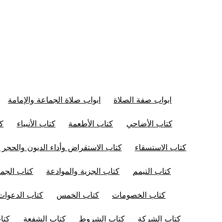
ابواب صفة الصلاة
ابواب صلاة الجماعة والإمامة
كتاب الأضاحي
كتاب الأطعمة
كتاب الأنبياء
كت
كتاب الاستسقاء
كتاب الاستقراض وأداء الديون والحجر 
كتاب التيمم
كتاب الجزية والموادعة
كتاب الجم
كتاب الخصومات
كتاب الخمس
كتاب الدعوات
كتاب الشركة
كتاب الشروط
كتاب الشفعة
كتا