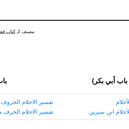
مصنف كـ
كتاب فضا
 باب أبي بكر)
باب
أحلام
تفسير الاحلام الحروف 
أحلام ابن سيرين
تفسير الاحلام الحرف 