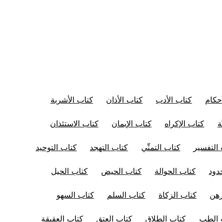
حكام
كتاب الأدب
كتاب الأذان
كتاب الأشربة
ة
كتاب الإكراه
كتاب الإيمان
كتاب الاستئذان
التفسير
كتاب التمنِّي
كتاب التهجد
كتاب التوحيد
دود
كتاب الحوالة
كتاب الحيض
كتاب الحيل
رهن
كتاب الزكاة
كتاب السلم
كتاب السهو
 الطب
كتاب الطلاق
كتاب العتق
كتاب العقيقة