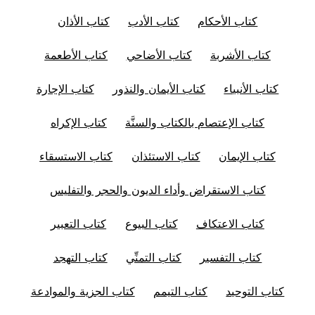
كتاب الأحكام
كتاب الأدب
كتاب الأذان
كتاب الأشربة
كتاب الأضاحي
كتاب الأطعمة
كتاب الأنبياء
كتاب الأيمان والنذور
كتاب الإجارة
كتاب الإعتصام بالكتاب والسنَّة
كتاب الإكراه
كتاب الإيمان
كتاب الاستئذان
كتاب الاستسقاء
كتاب الاستقراض وأداء الديون والحجر والتفليس
كتاب الاعتكاف
كتاب البيوع
كتاب التعبير
كتاب التفسير
كتاب التمنِّي
كتاب التهجد
كتاب التوحيد
كتاب التيمم
كتاب الجزية والموادعة