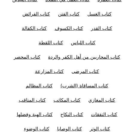
كتاب الغسل
كتاب الفتن
كتاب الفرائض
كتاب القدر
كتاب الكسوف
كتاب الكفالة
كتاب اللباس
كتاب اللقطة
كتاب المحاربين من أهل الكفر والردة
كتاب المحصر
كتاب المرضى
كتاب المزارعة
كتاب المساقاة (الشرب)
كتاب المظالم
كتاب المغازي
كتاب المكاتب
كتاب المناقب
كتاب النفقات
كتاب النكاح
كتاب الهبة وفضلها
كتاب الوتر
كتاب الوصايا
كتاب الوضوء