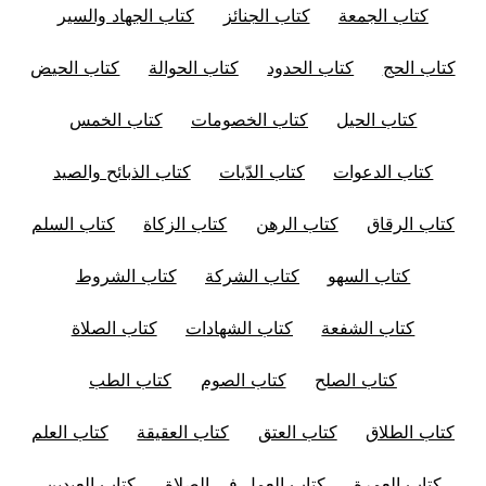
كتاب الجمعة
كتاب الجنائز
كتاب الجهاد والسير
كتاب الحج
كتاب الحدود
كتاب الحوالة
كتاب الحيض
كتاب الحيل
كتاب الخصومات
كتاب الخمس
كتاب الدعوات
كتاب الدّيات
كتاب الذبائح والصيد
كتاب الرقاق
كتاب الرهن
كتاب الزكاة
كتاب السلم
كتاب السهو
كتاب الشركة
كتاب الشروط
كتاب الشفعة
كتاب الشهادات
كتاب الصلاة
كتاب الصلح
كتاب الصوم
كتاب الطب
كتاب الطلاق
كتاب العتق
كتاب العقيقة
كتاب العلم
كتاب العمرة
كتاب العمل في الصلاة
كتاب العيدين