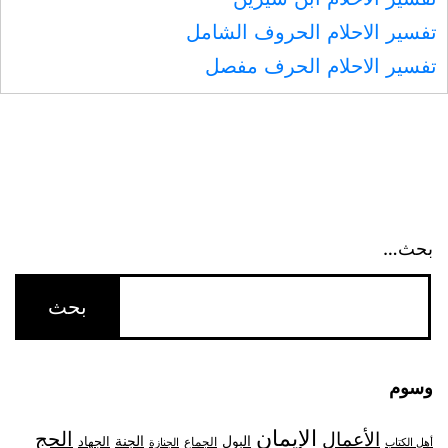
تفسير الاحلام الحروف الشامل
تفسير الاحلام الحرف مفصل
بحث…
وسوم
الإيمان
الحج
الأعمال
البول
الجنة
الجهاد
الجماع
أهل الكتاب
الجنازة