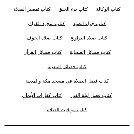
كتاب الوكالة
كتاب بدء الخلق
كتاب تقصير الصلاة
كتاب جزاء الصيد
كتاب سجود القرآن
كتاب صلاة التراويح
كتاب صلاة الخوف
كتاب فضائل الصحابة
كتاب فضائل القرآن
كتاب فضائل المدينة
كتاب فضل الصلاة في مسجد مكة والمدينة
كتاب فضل ليلة القدر
كتاب كفارات الأيمان
كتاب مواقيت الصلاة