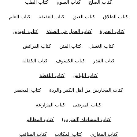
كتاب الصلح
كتاب الصوم
كتاب الطب
كتاب الطلاق
كتاب العتق
كتاب العقيقة
كتاب العلم
كتاب العمرة
كتاب العمل في الصلاة
كتاب العيدين
كتاب الغسل
كتاب الفتن
كتاب الفرائض
كتاب القدر
كتاب الكسوف
كتاب الكفالة
كتاب اللباس
كتاب اللقطة
كتاب المحاربين من أهل الكفر والردة
كتاب المحصر
كتاب المرضى
كتاب المزارعة
كتاب المساقاة (الشرب)
كتاب المظالم
كتاب المغازي
كتاب المكاتب
كتاب المناقب