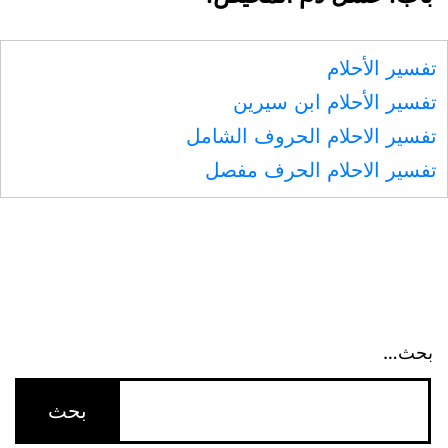
تفسير الأحلام
تفسير الأحلام ابن سيرين
تفسير الاحلام الحروف الشامل
تفسير الاحلام الحرف مفصل
بحث…