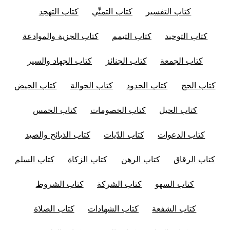
كتاب التفسير
كتاب التمنِّي
كتاب التهجد
كتاب التوحيد
كتاب التيمم
كتاب الجزية والموادعة
كتاب الجمعة
كتاب الجنائز
كتاب الجهاد والسير
كتاب الحج
كتاب الحدود
كتاب الحوالة
كتاب الحيض
كتاب الحيل
كتاب الخصومات
كتاب الخمس
كتاب الدعوات
كتاب الدّيات
كتاب الذبائح والصيد
كتاب الرقاق
كتاب الرهن
كتاب الزكاة
كتاب السلم
كتاب السهو
كتاب الشركة
كتاب الشروط
كتاب الشفعة
كتاب الشهادات
كتاب الصلاة