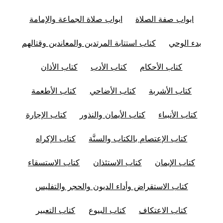
ابواب صفة الصلاة
ابواب صلاة الجماعة والإمامة
بدء الوحي
كتاب استتابة المرتدين والمعاندين وقتالهم
كتاب الأحكام
كتاب الأدب
كتاب الأذان
كتاب الأشربة
كتاب الأضاحي
كتاب الأطعمة
كتاب الأنبياء
كتاب الأيمان والنذور
كتاب الإجارة
كتاب الإعتصام بالكتاب والسنَّة
كتاب الإكراه
كتاب الإيمان
كتاب الاستئذان
كتاب الاستسقاء
كتاب الاستقراض وأداء الديون والحجر والتفليس
كتاب الاعتكاف
كتاب البيوع
كتاب التعبير