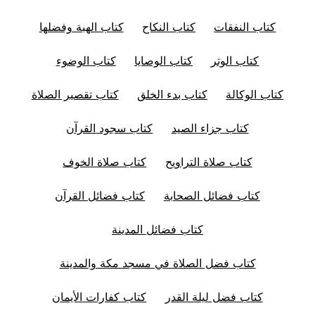
كتاب النفقات
كتاب النكاح
كتاب الهبة وفضلها
كتاب الوتر
كتاب الوصايا
كتاب الوضوء
كتاب الوكالة
كتاب بدء الخلق
كتاب تقصير الصلاة
كتاب جزاء الصيد
كتاب سجود القرآن
كتاب صلاة التراويح
كتاب صلاة الخوف
كتاب فضائل الصحابة
كتاب فضائل القرآن
كتاب فضائل المدينة
كتاب فضل الصلاة في مسجد مكة والمدينة
كتاب فضل ليلة القدر
كتاب كفارات الأيمان