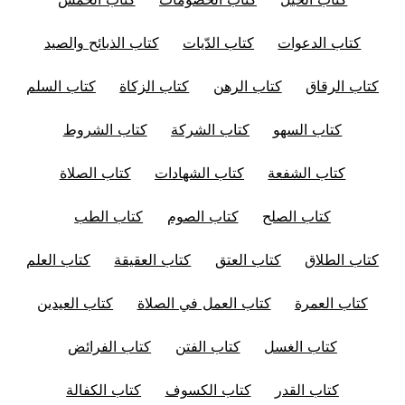
كتاب الدعوات
كتاب الدّيات
كتاب الذبائح والصيد
كتاب الرقاق
كتاب الرهن
كتاب الزكاة
كتاب السلم
كتاب السهو
كتاب الشركة
كتاب الشروط
كتاب الشفعة
كتاب الشهادات
كتاب الصلاة
كتاب الصلح
كتاب الصوم
كتاب الطب
كتاب الطلاق
كتاب العتق
كتاب العقيقة
كتاب العلم
كتاب العمرة
كتاب العمل في الصلاة
كتاب العيدين
كتاب الغسل
كتاب الفتن
كتاب الفرائض
كتاب القدر
كتاب الكسوف
كتاب الكفالة