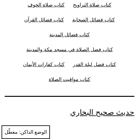
كتاب صلاة التراويح
كتاب صلاة الخوف
كتاب فضائل الصحابة
كتاب فضائل القرآن
كتاب فضائل المدينة
كتاب فضل الصلاة في مسجد مكة والمدينة
كتاب فضل ليلة القدر
كتاب كفارات الأيمان
كتاب مواقيت الصلاة
حديث صحيح البخاري
الوضع الداكن: