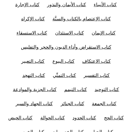
كتاب الأنبياء
كتاب الأيمان والنذور
كتاب الإجارة
كتاب الإعتصام بالكتاب والسنَّة
كتاب الإكراه
كتاب الإيمان
كتاب الاستئذان
كتاب الاستسقاء
كتاب الاستقراض وأداء الديون والحجر والتفليس
كتاب الاعتكاف
كتاب البيوع
كتاب التعبير
كتاب التفسير
كتاب التمنِّي
كتاب التهجد
كتاب التوحيد
كتاب التيمم
كتاب الجزية والموادعة
كتاب الجمعة
كتاب الجنائز
كتاب الجهاد والسير
كتاب الحج
كتاب الحدود
كتاب الحوالة
كتاب الحيض
كتاب الحيل
كتاب الخصومات
كتاب الخمس