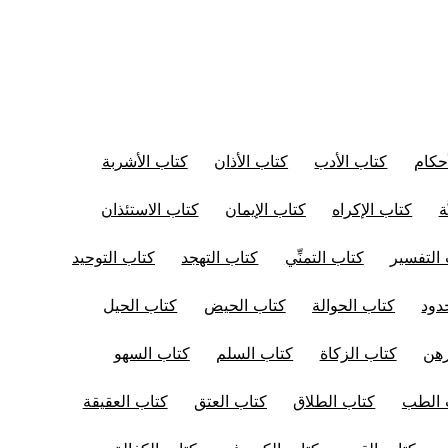
حكام
كتاب الأدب
كتاب الأذان
كتاب الأشربة
ة
كتاب الإكراه
كتاب الإيمان
كتاب الاستئذان
التفسير
كتاب التمنِّي
كتاب التهجد
كتاب التوحيد
دود
كتاب الحوالة
كتاب الحيض
كتاب الحيل
رهن
كتاب الزكاة
كتاب السلم
كتاب السهو
 الطب
كتاب الطلاق
كتاب العتق
كتاب العقيقة