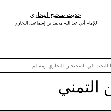
حديث صحيح البخاري
للإمام أبي عبد الله محمد بن إسماعيل البخاري
ن التمني