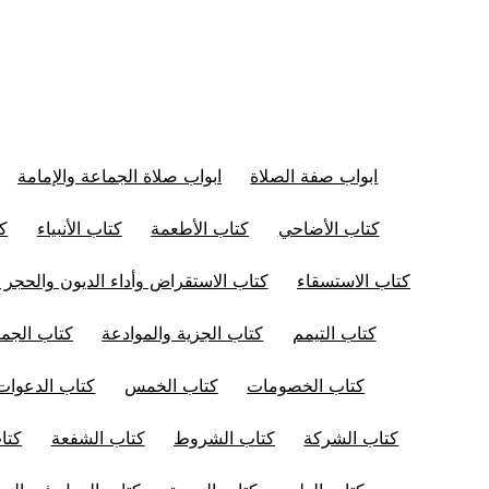
ابواب صفة الصلاة
ابواب صلاة الجماعة والإمامة
كتاب الأضاحي
كتاب الأطعمة
كتاب الأنبياء
كت
كتاب الاستسقاء
كتاب الاستقراض وأداء الديون والحجر 
كتاب التيمم
كتاب الجزية والموادعة
كتاب الجم
كتاب الخصومات
كتاب الخمس
كتاب الدعوات
كتاب الشركة
كتاب الشروط
كتاب الشفعة
كتا