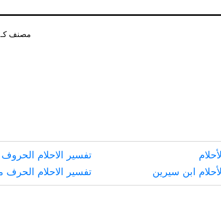
مصنف كـ
أحلام
تفسير الاحلام الحروف 
أحلام ابن سيرين
تفسير الاحلام الحرف 