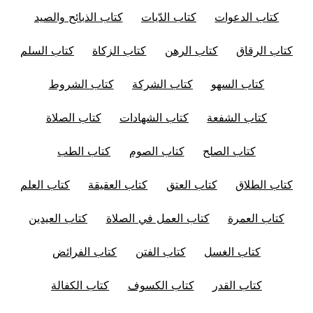
كتاب الدعوات
كتاب الدّيات
كتاب الذبائح والصيد
كتاب الرقاق
كتاب الرهن
كتاب الزكاة
كتاب السلم
كتاب السهو
كتاب الشركة
كتاب الشروط
كتاب الشفعة
كتاب الشهادات
كتاب الصلاة
كتاب الصلح
كتاب الصوم
كتاب الطب
كتاب الطلاق
كتاب العتق
كتاب العقيقة
كتاب العلم
كتاب العمرة
كتاب العمل في الصلاة
كتاب العيدين
كتاب الغسل
كتاب الفتن
كتاب الفرائض
كتاب القدر
كتاب الكسوف
كتاب الكفالة