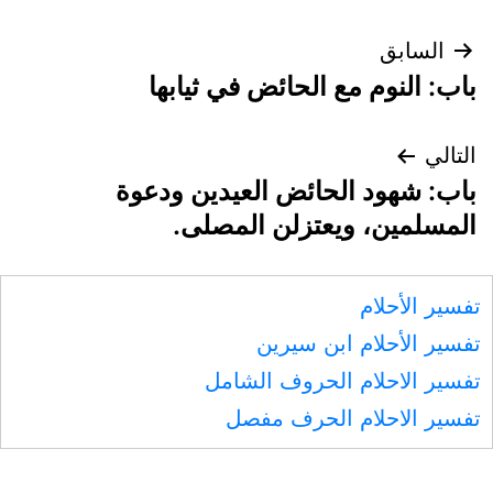
تصفّح
السابق
باب: النوم مع الحائض في ثيابها
المقالات
التالي
باب: شهود الحائض العيدين ودعوة
المسلمين، ويعتزلن المصلى.
تفسير الأحلام
تفسير الأحلام ابن سيرين
تفسير الاحلام الحروف الشامل
تفسير الاحلام الحرف مفصل