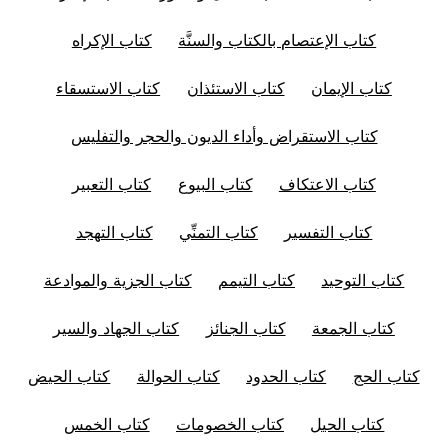
كتاب الإعتصام بالكتاب والسنَّة
كتاب الإكراه
كتاب الإيمان
كتاب الاستئذان
كتاب الاستسقاء
كتاب الاستقراض وأداء الديون والحجر والتفليس
كتاب الاعتكاف
كتاب البيوع
كتاب التعبير
كتاب التفسير
كتاب التمنِّي
كتاب التهجد
كتاب التوحيد
كتاب التيمم
كتاب الجزية والموادعة
كتاب الجمعة
كتاب الجنائز
كتاب الجهاد والسير
كتاب الحج
كتاب الحدود
كتاب الحوالة
كتاب الحيض
كتاب الحيل
كتاب الخصومات
كتاب الخمس