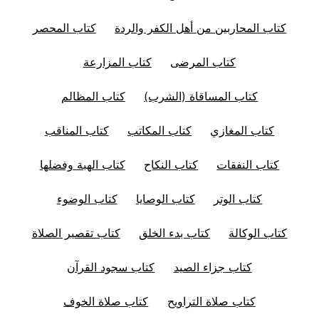
كتاب المحاربين من أهل الكفر والردة
كتاب المحصر
كتاب المرضى
كتاب المزارعة
كتاب المساقاة (الشرب)
كتاب المظالم
كتاب المغازي
كتاب المكاتب
كتاب المناقب
كتاب النفقات
كتاب النكاح
كتاب الهبة وفضلها
كتاب الوتر
كتاب الوصايا
كتاب الوضوء
كتاب الوكالة
كتاب بدء الخلق
كتاب تقصير الصلاة
كتاب جزاء الصيد
كتاب سجود القرآن
كتاب صلاة التراويح
كتاب صلاة الخوف