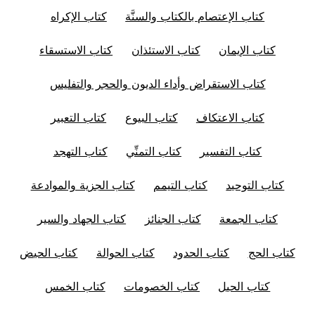
كتاب الإعتصام بالكتاب والسنَّة
كتاب الإكراه
كتاب الإيمان
كتاب الاستئذان
كتاب الاستسقاء
كتاب الاستقراض وأداء الديون والحجر والتفليس
كتاب الاعتكاف
كتاب البيوع
كتاب التعبير
كتاب التفسير
كتاب التمنِّي
كتاب التهجد
كتاب التوحيد
كتاب التيمم
كتاب الجزية والموادعة
كتاب الجمعة
كتاب الجنائز
كتاب الجهاد والسير
كتاب الحج
كتاب الحدود
كتاب الحوالة
كتاب الحيض
كتاب الحيل
كتاب الخصومات
كتاب الخمس