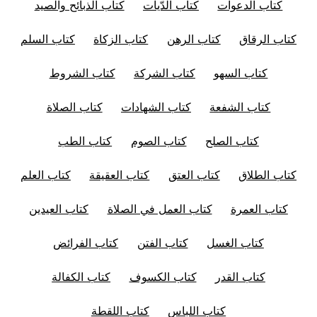
كتاب الدعوات
كتاب الدّيات
كتاب الذبائح والصيد
كتاب الرقاق
كتاب الرهن
كتاب الزكاة
كتاب السلم
كتاب السهو
كتاب الشركة
كتاب الشروط
كتاب الشفعة
كتاب الشهادات
كتاب الصلاة
كتاب الصلح
كتاب الصوم
كتاب الطب
كتاب الطلاق
كتاب العتق
كتاب العقيقة
كتاب العلم
كتاب العمرة
كتاب العمل في الصلاة
كتاب العيدين
كتاب الغسل
كتاب الفتن
كتاب الفرائض
كتاب القدر
كتاب الكسوف
كتاب الكفالة
كتاب اللباس
كتاب اللقطة