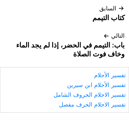
تصفّح
السابق
كتاب التيمم
المقالات
التالي
باب: التيمم في الحضر، إذا لم يجد الماء
وخاف فوت الصلاة
تفسير الأحلام
تفسير الأحلام ابن سيرين
تفسير الاحلام الحروف الشامل
تفسير الاحلام الحرف مفصل