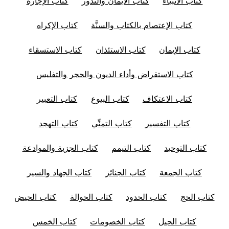
كتاب الأنبياء
كتاب الأيمان والنذور
كتاب الإجارة
كتاب الإعتصام بالكتاب والسنَّة
كتاب الإكراه
كتاب الإيمان
كتاب الاستئذان
كتاب الاستسقاء
كتاب الاستقراض وأداء الديون والحجر والتفليس
كتاب الاعتكاف
كتاب البيوع
كتاب التعبير
كتاب التفسير
كتاب التمنِّي
كتاب التهجد
كتاب التوحيد
كتاب التيمم
كتاب الجزية والموادعة
كتاب الجمعة
كتاب الجنائز
كتاب الجهاد والسير
كتاب الحج
كتاب الحدود
كتاب الحوالة
كتاب الحيض
كتاب الحيل
كتاب الخصومات
كتاب الخمس