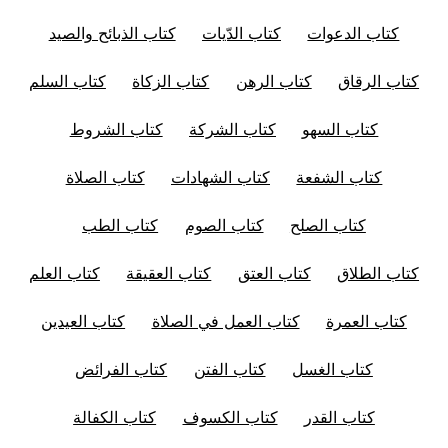
كتاب الدعوات
كتاب الدّيات
كتاب الذبائح والصيد
كتاب الرقاق
كتاب الرهن
كتاب الزكاة
كتاب السلم
كتاب السهو
كتاب الشركة
كتاب الشروط
كتاب الشفعة
كتاب الشهادات
كتاب الصلاة
كتاب الصلح
كتاب الصوم
كتاب الطب
كتاب الطلاق
كتاب العتق
كتاب العقيقة
كتاب العلم
كتاب العمرة
كتاب العمل في الصلاة
كتاب العيدين
كتاب الغسل
كتاب الفتن
كتاب الفرائض
كتاب القدر
كتاب الكسوف
كتاب الكفالة