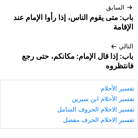
تصفّح
السابق
باب: متى يقوم الناس، إذا رأوا الإمام عند
المقالات
الإقامة
التالي
باب: إذا قال الإمام: مكانكم، حتى رجع
فانتظروه
تفسير الأحلام
تفسير الأحلام ابن سيرين
تفسير الاحلام الحروف الشامل
تفسير الاحلام الحرف مفصل