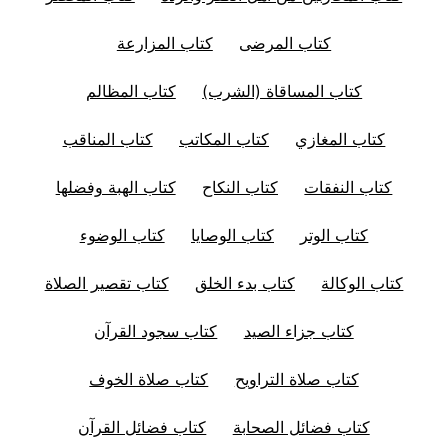
كتاب المرضى
كتاب المزارعة
كتاب المساقاة (الشرب)
كتاب المظالم
كتاب المغازي
كتاب المكاتب
كتاب المناقب
كتاب النفقات
كتاب النكاح
كتاب الهبة وفضلها
كتاب الوتر
كتاب الوصايا
كتاب الوضوء
كتاب الوكالة
كتاب بدء الخلق
كتاب تقصير الصلاة
كتاب جزاء الصيد
كتاب سجود القرآن
كتاب صلاة التراويح
كتاب صلاة الخوف
كتاب فضائل الصحابة
كتاب فضائل القرآن