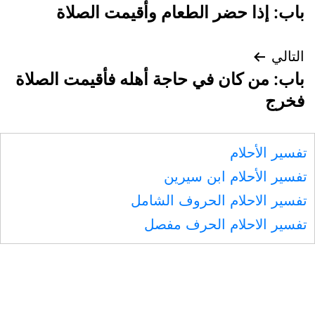
باب: إذا حضر الطعام وأقيمت الصلاة
المقالات
التالي
باب: من كان في حاجة أهله فأقيمت الصلاة
فخرج
تفسير الأحلام
تفسير الأحلام ابن سيرين
تفسير الاحلام الحروف الشامل
تفسير الاحلام الحرف مفصل