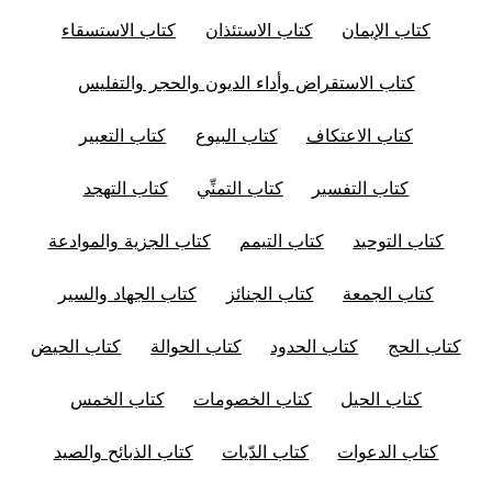
كتاب الإيمان
كتاب الاستئذان
كتاب الاستسقاء
كتاب الاستقراض وأداء الديون والحجر والتفليس
كتاب الاعتكاف
كتاب البيوع
كتاب التعبير
كتاب التفسير
كتاب التمنِّي
كتاب التهجد
كتاب التوحيد
كتاب التيمم
كتاب الجزية والموادعة
كتاب الجمعة
كتاب الجنائز
كتاب الجهاد والسير
كتاب الحج
كتاب الحدود
كتاب الحوالة
كتاب الحيض
كتاب الحيل
كتاب الخصومات
كتاب الخمس
كتاب الدعوات
كتاب الدّيات
كتاب الذبائح والصيد