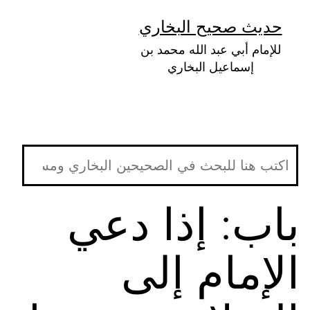
لتخطي
حديث صحيح البخاري
لى
للإمام أبي عبد الله محمد بن
لمحتوى
إسماعيل البخاري
باب: إذا دعي
الإمام إلى