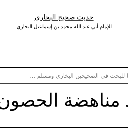
حديث صحيح البخاري
للإمام أبي عبد الله محمد بن إسماعيل البخاري
 مناهضة الحصون 