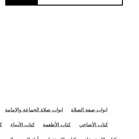
ابواب صفة الصلاة
ابواب صلاة الجماعة والإمامة
كتاب الأضاحي
كتاب الأطعمة
كتاب الأنبياء
كت