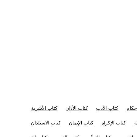
حكام
كتاب الأدب
كتاب الأذان
كتاب الأشربة
ة
كتاب الإكراه
كتاب الإيمان
كتاب الاستئذان