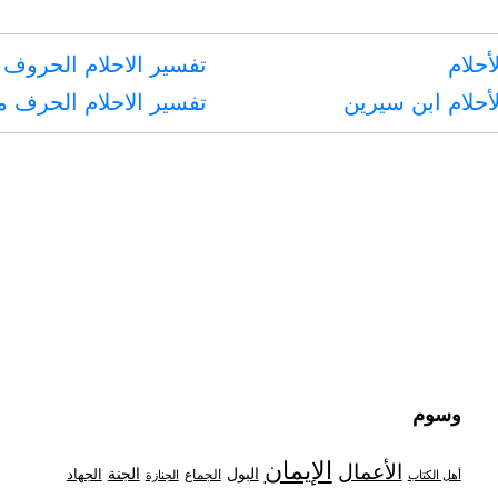
أحلام
تفسير الاحلام الحروف 
أحلام ابن سيرين
تفسير الاحلام الحرف 
وسوم
الإيمان
الأعمال
البول
الجنة
الجهاد
الجماع
أهل الكتاب
الجنازة