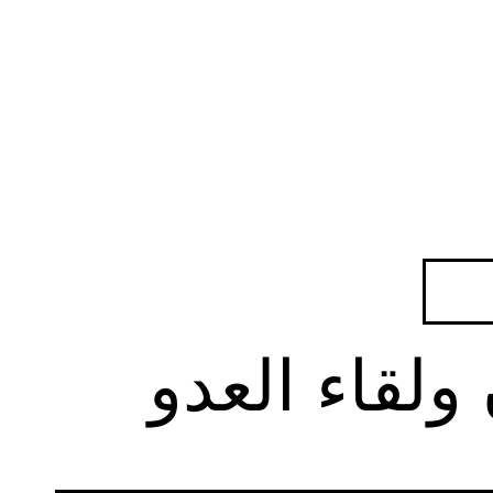
ولقاء العدو