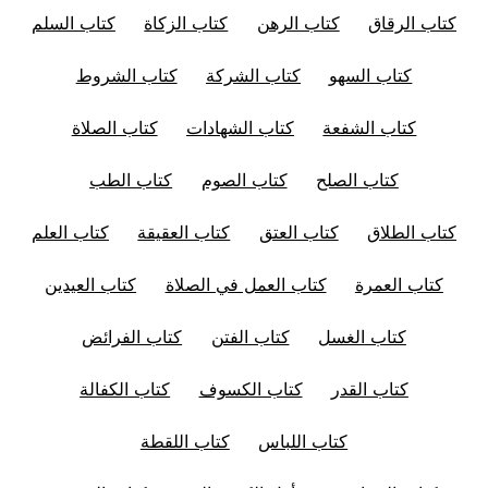
كتاب الرقاق
كتاب الرهن
كتاب الزكاة
كتاب السلم
كتاب السهو
كتاب الشركة
كتاب الشروط
كتاب الشفعة
كتاب الشهادات
كتاب الصلاة
كتاب الصلح
كتاب الصوم
كتاب الطب
كتاب الطلاق
كتاب العتق
كتاب العقيقة
كتاب العلم
كتاب العمرة
كتاب العمل في الصلاة
كتاب العيدين
كتاب الغسل
كتاب الفتن
كتاب الفرائض
كتاب القدر
كتاب الكسوف
كتاب الكفالة
كتاب اللباس
كتاب اللقطة