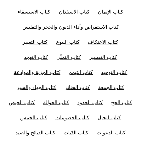
كتاب الإيمان
كتاب الاستئذان
كتاب الاستسقاء
كتاب الاستقراض وأداء الديون والحجر والتفليس
كتاب الاعتكاف
كتاب البيوع
كتاب التعبير
كتاب التفسير
كتاب التمنِّي
كتاب التهجد
كتاب التوحيد
كتاب التيمم
كتاب الجزية والموادعة
كتاب الجمعة
كتاب الجنائز
كتاب الجهاد والسير
كتاب الحج
كتاب الحدود
كتاب الحوالة
كتاب الحيض
كتاب الحيل
كتاب الخصومات
كتاب الخمس
كتاب الدعوات
كتاب الدّيات
كتاب الذبائح والصيد