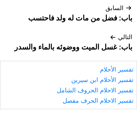
تصفّح
السابق
باب: فضل من مات له ولد فاحتسب
المقالات
التالي
باب: غسل الميت ووضوئه بالماء والسدر
تفسير الأحلام
تفسير الأحلام ابن سيرين
تفسير الاحلام الحروف الشامل
تفسير الاحلام الحرف مفصل