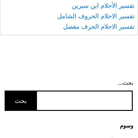
تفسير الأحلام ابن سيرين
تفسير الاحلام الحروف الشامل
تفسير الاحلام الحرف مفصل
بحث…
وسوم