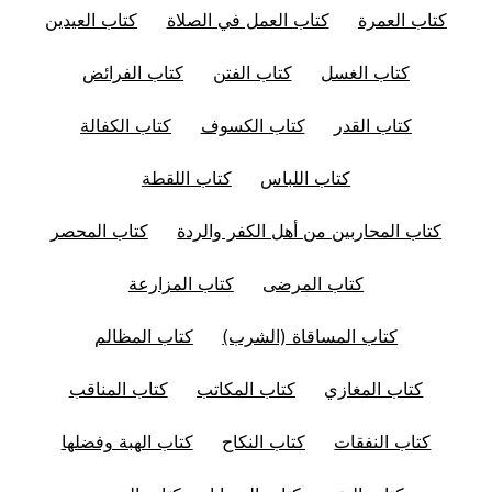
كتاب العمرة
كتاب العمل في الصلاة
كتاب العيدين
كتاب الغسل
كتاب الفتن
كتاب الفرائض
كتاب القدر
كتاب الكسوف
كتاب الكفالة
كتاب اللباس
كتاب اللقطة
كتاب المحاربين من أهل الكفر والردة
كتاب المحصر
كتاب المرضى
كتاب المزارعة
كتاب المساقاة (الشرب)
كتاب المظالم
كتاب المغازي
كتاب المكاتب
كتاب المناقب
كتاب النفقات
كتاب النكاح
كتاب الهبة وفضلها