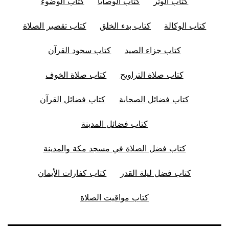
كتاب الوتر
كتاب الوصايا
كتاب الوضوء
كتاب الوكالة
كتاب بدء الخلق
كتاب تقصير الصلاة
كتاب جزاء الصيد
كتاب سجود القرآن
كتاب صلاة التراويح
كتاب صلاة الخوف
كتاب فضائل الصحابة
كتاب فضائل القرآن
كتاب فضائل المدينة
كتاب فضل الصلاة في مسجد مكة والمدينة
كتاب فضل ليلة القدر
كتاب كفارات الأيمان
كتاب مواقيت الصلاة