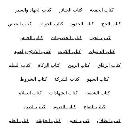
كتاب الجمعة
كتاب الجنائز
كتاب الجهاد والسير
كتاب الحج
كتاب الحدود
كتاب الحوالة
كتاب الحيض
كتاب الحيل
كتاب الخصومات
كتاب الخمس
كتاب الدعوات
كتاب الدّيات
كتاب الذبائح والصيد
كتاب الرقاق
كتاب الرهن
كتاب الزكاة
كتاب السلم
كتاب السهو
كتاب الشركة
كتاب الشروط
كتاب الشفعة
كتاب الشهادات
كتاب الصلاة
كتاب الصلح
كتاب الصوم
كتاب الطب
كتاب الطلاق
كتاب العتق
كتاب العقيقة
كتاب العلم