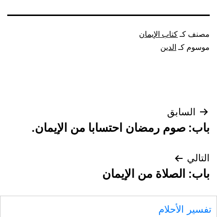
مصنف كـ
كتاب الإيمان
موسوم كـ
الدين
تصفّح
السابق
باب: صوم رمضان احتسابا من الإيمان.
المقالات
التالي
باب: الصلاة من الإيمان
تفسير الأحلام