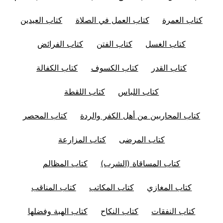
كتاب العمرة
كتاب العمل في الصلاة
كتاب العيدين
كتاب الغسل
كتاب الفتن
كتاب الفرائض
كتاب القدر
كتاب الكسوف
كتاب الكفالة
كتاب اللباس
كتاب اللقطة
كتاب المحاربين من أهل الكفر والردة
كتاب المحصر
كتاب المرضى
كتاب المزارعة
كتاب المساقاة (الشرب)
كتاب المظالم
كتاب المغازي
كتاب المكاتب
كتاب المناقب
كتاب النفقات
كتاب النكاح
كتاب الهبة وفضلها