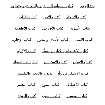
بدء الوحي
كتاب استتابة المرتدين والمعاندين وقتالهم
كتاب الأحكام
كتاب الأدب
كتاب الأذان
كتاب الأشربة
كتاب الأضاحي
كتاب الأطعمة
كتاب الأنبياء
كتاب الأيمان والنذور
كتاب الإجارة
كتاب الإعتصام بالكتاب والسنَّة
كتاب الإكراه
كتاب الإيمان
كتاب الاستئذان
كتاب الاستسقاء
كتاب الاستقراض وأداء الديون والحجر والتفليس
كتاب الاعتكاف
كتاب البيوع
كتاب التعبير
كتاب التفسير
كتاب التمنِّي
كتاب التهجد