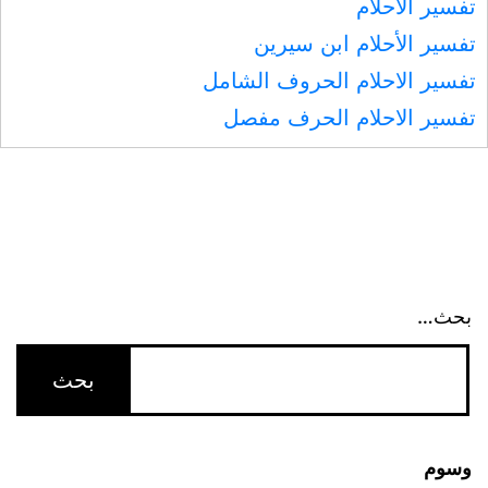
تفسير الأحلام
تفسير الأحلام ابن سيرين
تفسير الاحلام الحروف الشامل
تفسير الاحلام الحرف مفصل
بحث…
وسوم