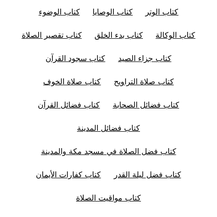
كتاب الوتر
كتاب الوصايا
كتاب الوضوء
كتاب الوكالة
كتاب بدء الخلق
كتاب تقصير الصلاة
كتاب جزاء الصيد
كتاب سجود القرآن
كتاب صلاة التراويح
كتاب صلاة الخوف
كتاب فضائل الصحابة
كتاب فضائل القرآن
كتاب فضائل المدينة
كتاب فضل الصلاة في مسجد مكة والمدينة
كتاب فضل ليلة القدر
كتاب كفارات الأيمان
كتاب مواقيت الصلاة