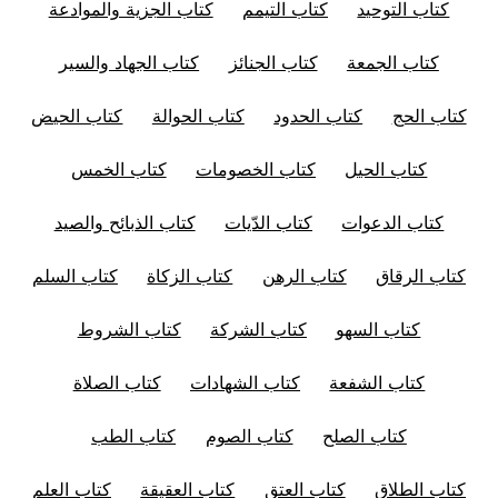
كتاب التوحيد
كتاب التيمم
كتاب الجزية والموادعة
كتاب الجمعة
كتاب الجنائز
كتاب الجهاد والسير
كتاب الحج
كتاب الحدود
كتاب الحوالة
كتاب الحيض
كتاب الحيل
كتاب الخصومات
كتاب الخمس
كتاب الدعوات
كتاب الدّيات
كتاب الذبائح والصيد
كتاب الرقاق
كتاب الرهن
كتاب الزكاة
كتاب السلم
كتاب السهو
كتاب الشركة
كتاب الشروط
كتاب الشفعة
كتاب الشهادات
كتاب الصلاة
كتاب الصلح
كتاب الصوم
كتاب الطب
كتاب الطلاق
كتاب العتق
كتاب العقيقة
كتاب العلم