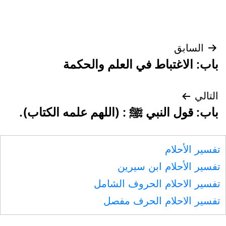
تصفّح
السابق
باب: الاغتباط في العلم والحكمة
المقالات
التالي
باب: قول النبي ﷺ : (اللهم علمه الكتاب).
تفسير الأحلام
تفسير الأحلام ابن سيرين
تفسير الاحلام الحروف الشامل
تفسير الاحلام الحرف مفصل