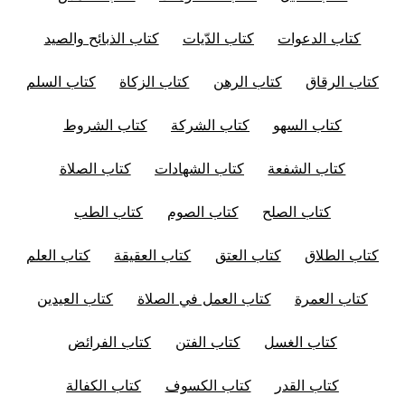
كتاب الدعوات
كتاب الدّيات
كتاب الذبائح والصيد
كتاب الرقاق
كتاب الرهن
كتاب الزكاة
كتاب السلم
كتاب السهو
كتاب الشركة
كتاب الشروط
كتاب الشفعة
كتاب الشهادات
كتاب الصلاة
كتاب الصلح
كتاب الصوم
كتاب الطب
كتاب الطلاق
كتاب العتق
كتاب العقيقة
كتاب العلم
كتاب العمرة
كتاب العمل في الصلاة
كتاب العيدين
كتاب الغسل
كتاب الفتن
كتاب الفرائض
كتاب القدر
كتاب الكسوف
كتاب الكفالة