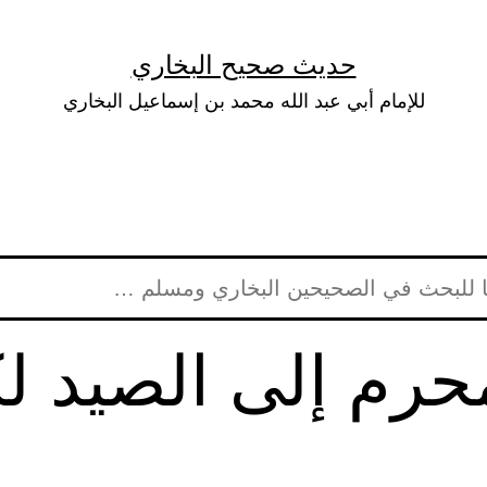
حديث صحيح البخاري
للإمام أبي عبد الله محمد بن إسماعيل البخاري
لمحرم إلى الصيد 