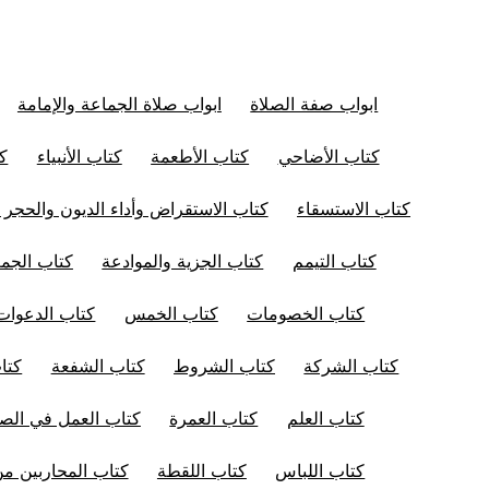
ابواب صفة الصلاة
ابواب صلاة الجماعة والإمامة
كتاب الأضاحي
كتاب الأطعمة
كتاب الأنبياء
كت
كتاب الاستسقاء
كتاب الاستقراض وأداء الديون والحجر 
كتاب التيمم
كتاب الجزية والموادعة
كتاب الجم
كتاب الخصومات
كتاب الخمس
كتاب الدعوات
كتاب الشركة
كتاب الشروط
كتاب الشفعة
كتا
كتاب العلم
كتاب العمرة
كتاب العمل في الصل
كتاب اللباس
كتاب اللقطة
كتاب المحاربين من