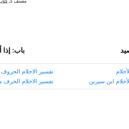
مصنف كـ
كتاب
يد
باب: إذا 
أحلام
تفسير الاحلام الحروف 
أحلام ابن سيرين
تفسير الاحلام الحرف 