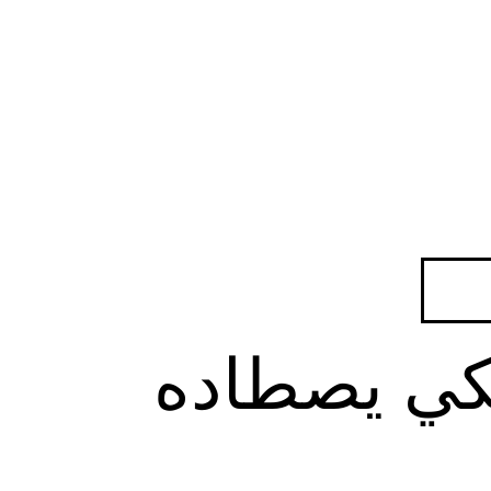
لكي يصطاده