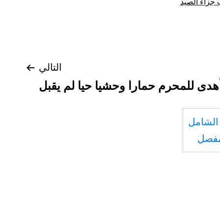
 جزاء الصيد
التالي
أهدى للمحرم حمارا وحشيا حيا لم يقبل
الشامل
مفصل