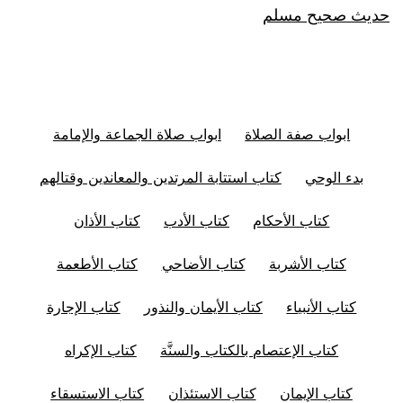
حديث صحيح مسلم
ابواب صفة الصلاة
ابواب صلاة الجماعة والإمامة
بدء الوحي
كتاب استتابة المرتدين والمعاندين وقتالهم
كتاب الأحكام
كتاب الأدب
كتاب الأذان
كتاب الأشربة
كتاب الأضاحي
كتاب الأطعمة
كتاب الأنبياء
كتاب الأيمان والنذور
كتاب الإجارة
كتاب الإعتصام بالكتاب والسنَّة
كتاب الإكراه
كتاب الإيمان
كتاب الاستئذان
كتاب الاستسقاء