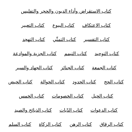
كتاب الاستقراض وأداء الديون والحجر والتفليس
كتاب الاعتكاف
كتاب البيوع
كتاب التعبير
كتاب التفسير
كتاب التمنِّي
كتاب التهجد
كتاب التوحيد
كتاب التيمم
كتاب الجزية والموادعة
كتاب الجمعة
كتاب الجنائز
كتاب الجهاد والسير
كتاب الحج
كتاب الحدود
كتاب الحوالة
كتاب الحيض
كتاب الحيل
كتاب الخصومات
كتاب الخمس
كتاب الدعوات
كتاب الدّيات
كتاب الذبائح والصيد
كتاب الرقاق
كتاب الرهن
كتاب الزكاة
كتاب السلم