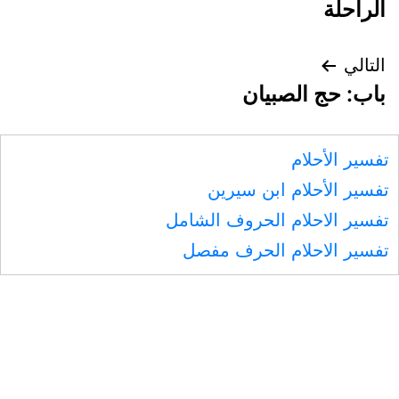
الراحلة
التالي
باب: حج الصبيان
تفسير الأحلام
تفسير الأحلام ابن سيرين
تفسير الاحلام الحروف الشامل
تفسير الاحلام الحرف مفصل