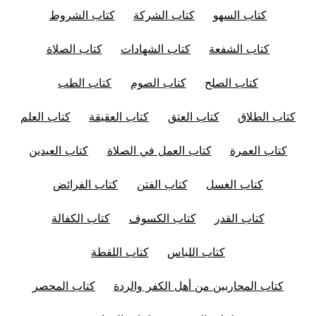
كتاب السهو
كتاب الشركة
كتاب الشروط
كتاب الشفعة
كتاب الشهادات
كتاب الصلاة
كتاب الصلح
كتاب الصوم
كتاب الطب
كتاب الطلاق
كتاب العتق
كتاب العقيقة
كتاب العلم
كتاب العمرة
كتاب العمل في الصلاة
كتاب العيدين
كتاب الغسل
كتاب الفتن
كتاب الفرائض
كتاب القدر
كتاب الكسوف
كتاب الكفالة
كتاب اللباس
كتاب اللقطة
كتاب المحاربين من أهل الكفر والردة
كتاب المحصر