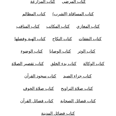
كتاب المرضى
كتاب المزارعة
كتاب المساقاة (الشرب)
كتاب المظالم
كتاب المغازي
كتاب المكاتب
كتاب المناقب
كتاب النفقات
كتاب النكاح
كتاب الهبة وفضلها
كتاب الوتر
كتاب الوصايا
كتاب الوضوء
كتاب الوكالة
كتاب بدء الخلق
كتاب تقصير الصلاة
كتاب جزاء الصيد
كتاب سجود القرآن
كتاب صلاة التراويح
كتاب صلاة الخوف
كتاب فضائل الصحابة
كتاب فضائل القرآن
كتاب فضائل المدينة