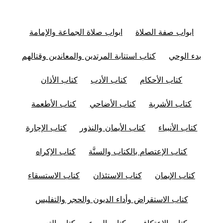
ابواب صفة الصلاة
ابواب صلاة الجماعة والإمامة
بدء الوحي
كتاب استتابة المرتدين والمعاندين وقتالهم
كتاب الأحكام
كتاب الأدب
كتاب الأذان
كتاب الأشربة
كتاب الأضاحي
كتاب الأطعمة
كتاب الأنبياء
كتاب الأيمان والنذور
كتاب الإجارة
كتاب الإعتصام بالكتاب والسنَّة
كتاب الإكراه
كتاب الإيمان
كتاب الاستئذان
كتاب الاستسقاء
كتاب الاستقراض وأداء الديون والحجر والتفليس
كتاب الاعتكاف
كتاب البيوع
كتاب التعبير