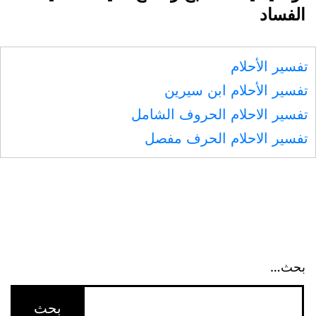
الفساد
تفسير الأحلام
تفسير الأحلام ابن سيرين
تفسير الاحلام الحروف الشامل
تفسير الاحلام الحرف مفصل
بحث…