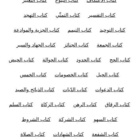
كتاب التفسير
كتاب التمنِّي
كتاب التهجد
كتاب التوحيد
كتاب التيمم
كتاب الجزية والموادعة
كتاب الجمعة
كتاب الجنائز
كتاب الجهاد والسير
كتاب الحج
كتاب الحدود
كتاب الحوالة
كتاب الحيض
كتاب الحيل
كتاب الخصومات
كتاب الخمس
كتاب الدعوات
كتاب الدّيات
كتاب الذبائح والصيد
كتاب الرقاق
كتاب الرهن
كتاب الزكاة
كتاب السلم
كتاب السهو
كتاب الشركة
كتاب الشروط
كتاب الشفعة
كتاب الشهادات
كتاب الصلاة