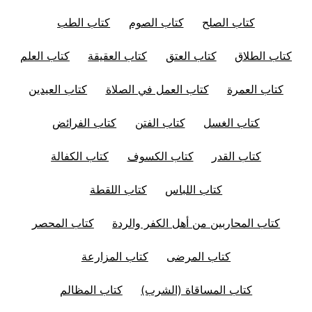
كتاب الصلح
كتاب الصوم
كتاب الطب
كتاب الطلاق
كتاب العتق
كتاب العقيقة
كتاب العلم
كتاب العمرة
كتاب العمل في الصلاة
كتاب العيدين
كتاب الغسل
كتاب الفتن
كتاب الفرائض
كتاب القدر
كتاب الكسوف
كتاب الكفالة
كتاب اللباس
كتاب اللقطة
كتاب المحاربين من أهل الكفر والردة
كتاب المحصر
كتاب المرضى
كتاب المزارعة
كتاب المساقاة (الشرب)
كتاب المظالم