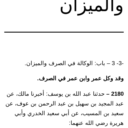
والميزان
-3- 3 – باب: الوكالة في الصرف والميزان.
وقد وكل عمر وابن عمر في الصرف.
2180 –
حدثنا عبد الله بن يوسف: أخبرنا مالك، عن
عبد المجيد بن سهيل بن عبد الرحمن بن عوف، عن
سعيد بن المسيب، عن أبي سعيد الخدري وأبي
هريرة رضي الله عنهما: