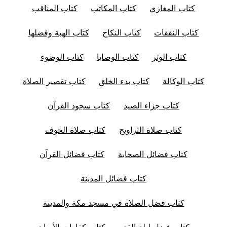
كتاب المغازي
كتاب المكاتب
كتاب المناقب
كتاب النفقات
كتاب النكاح
كتاب الهبة وفضلها
كتاب الوتر
كتاب الوصايا
كتاب الوضوء
كتاب الوكالة
كتاب بدء الخلق
كتاب تقصير الصلاة
كتاب جزاء الصيد
كتاب سجود القرآن
كتاب صلاة التراويح
كتاب صلاة الخوف
كتاب فضائل الصحابة
كتاب فضائل القرآن
كتاب فضائل المدينة
كتاب فضل الصلاة في مسجد مكة والمدينة
كتاب فضل ليلة القدر
كتاب كفارات الأيمان