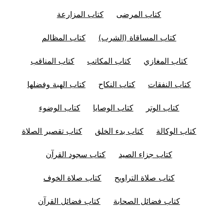
كتاب المرضى
كتاب المزارعة
كتاب المساقاة (الشرب)
كتاب المظالم
كتاب المغازي
كتاب المكاتب
كتاب المناقب
كتاب النفقات
كتاب النكاح
كتاب الهبة وفضلها
كتاب الوتر
كتاب الوصايا
كتاب الوضوء
كتاب الوكالة
كتاب بدء الخلق
كتاب تقصير الصلاة
كتاب جزاء الصيد
كتاب سجود القرآن
كتاب صلاة التراويح
كتاب صلاة الخوف
كتاب فضائل الصحابة
كتاب فضائل القرآن