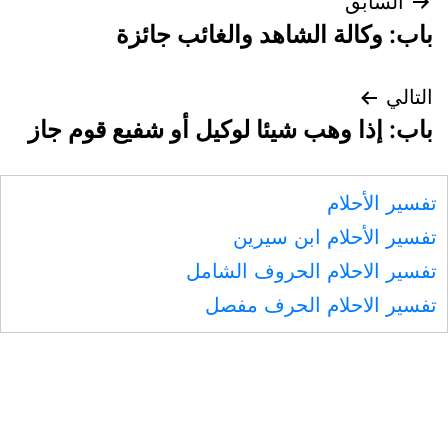
تصفّح
السابق
باب: وكالة الشاهد والغائب جائزة
المقالات
التالي
باب: إذا وهب شيئا لوكيل أو شفيع قوم جاز
تفسير الأحلام
تفسير الأحلام ابن سيرين
تفسير الاحلام الحروف الشامل
تفسير الاحلام الحرف مفصل