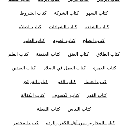
كتاب السهو
كتاب الشركة
كتاب الشروط
كتاب الشفعة
كتاب الشهادات
كتاب الصلاة
كتاب الصلح
كتاب الصوم
كتاب الطب
كتاب الطلاق
كتاب العتق
كتاب العقيقة
كتاب العلم
كتاب العمرة
كتاب العمل في الصلاة
كتاب العيدين
كتاب الغسل
كتاب الفتن
كتاب الفرائض
كتاب القدر
كتاب الكسوف
كتاب الكفالة
كتاب اللباس
كتاب اللقطة
كتاب المحاربين من أهل الكفر والردة
كتاب المحصر