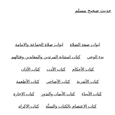
حديث صحيح مسلم
ابواب صفة الصلاة
ابواب صلاة الجماعة والإمامة
بدء الوحي
كتاب استتابة المرتدين والمعاندين وقتالهم
كتاب الأحكام
كتاب الأدب
كتاب الأذان
كتاب الأشربة
كتاب الأضاحي
كتاب الأطعمة
كتاب الأنبياء
كتاب الأيمان والنذور
كتاب الإجارة
كتاب الإعتصام بالكتاب والسنَّة
كتاب الإكراه