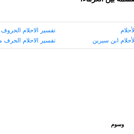
أحلام
تفسير الاحلام الحروف 
أحلام ابن سيرين
تفسير الاحلام الحرف 
وسوم