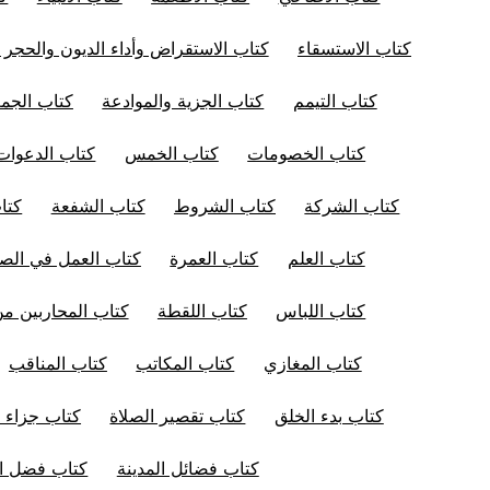
كتاب الاستسقاء
كتاب الاستقراض وأداء الديون والحجر 
كتاب التيمم
كتاب الجزية والموادعة
كتاب الجم
كتاب الخصومات
كتاب الخمس
كتاب الدعوات
كتاب الشركة
كتاب الشروط
كتاب الشفعة
كتا
كتاب العلم
كتاب العمرة
كتاب العمل في الصل
كتاب اللباس
كتاب اللقطة
كتاب المحاربين من
كتاب المغازي
كتاب المكاتب
كتاب المناقب
كتاب بدء الخلق
كتاب تقصير الصلاة
كتاب جزاء ا
كتاب فضائل المدينة
كتاب فضل ال