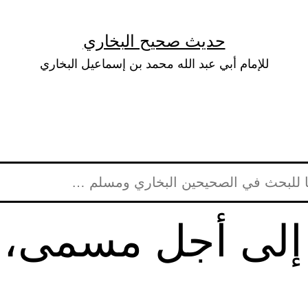
حديث صحيح البخاري
للإمام أبي عبد الله محمد بن إسماعيل البخاري
 إلى أجل مسمى، 