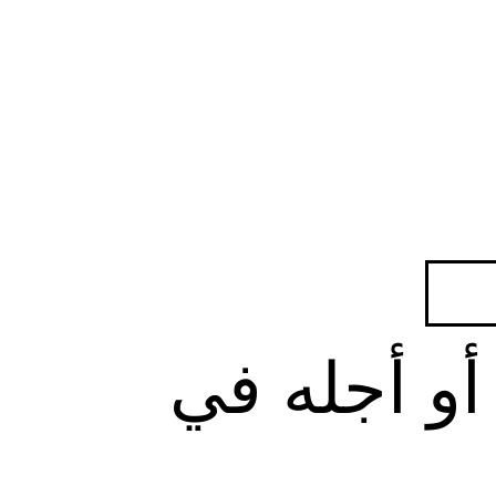
أو أجله في