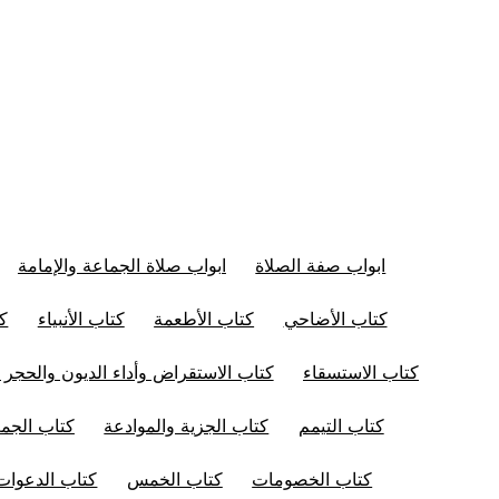
ابواب صفة الصلاة
ابواب صلاة الجماعة والإمامة
كتاب الأضاحي
كتاب الأطعمة
كتاب الأنبياء
كت
كتاب الاستسقاء
كتاب الاستقراض وأداء الديون والحجر 
كتاب التيمم
كتاب الجزية والموادعة
كتاب الجم
كتاب الخصومات
كتاب الخمس
كتاب الدعوات