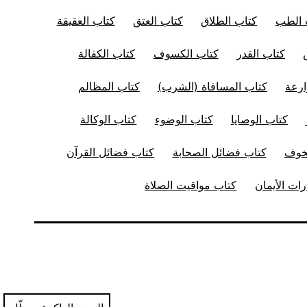
 الطب
كتاب الطلاق
كتاب العتق
كتاب العقيقة
كتاب القدر
كتاب الكسوف
كتاب الكفالة
ارعة
كتاب المساقاة (الشرب)
كتاب المظالم
كتاب الوصايا
كتاب الوضوء
كتاب الوكالة
لخوف
كتاب فضائل الصحابة
كتاب فضائل القرآن
ات الأيمان
كتاب مواقيت الصلاة