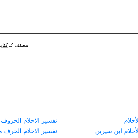
مصنف كـ
كتاب
أحلام
تفسير الاحلام الحروف 
أحلام ابن سيرين
تفسير الاحلام الحرف 