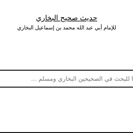
حديث صحيح البخاري
للإمام أبي عبد الله محمد بن إسماعيل البخاري