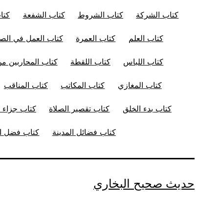
كتاب الشركة
كتاب الشروط
كتاب الشفعة
كتا
كتاب العلم
كتاب العمرة
كتاب العمل في الصل
كتاب اللباس
كتاب اللقطة
كتاب المحاربين من
كتاب المغازي
كتاب المكاتب
كتاب المناقب
كتاب بدء الخلق
كتاب تقصير الصلاة
كتاب جزاء ا
كتاب فضائل المدينة
كتاب فضل ال
حديث صحيح البخاري