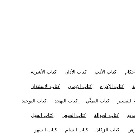
حكام
كتاب الأدب
كتاب الأذان
كتاب الأشربة
ة
كتاب الإكراه
كتاب الإيمان
كتاب الاستئذان
التفسير
كتاب التمنِّي
كتاب التهجد
كتاب التوحيد
دود
كتاب الحوالة
كتاب الحيض
كتاب الحيل
رهن
كتاب الزكاة
كتاب السلم
كتاب السهو