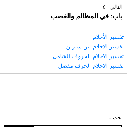
التالي
باب: في المظالم والغصب
تفسير الأحلام
تفسير الأحلام ابن سيرين
تفسير الاحلام الحروف الشامل
تفسير الاحلام الحرف مفصل
بحث…