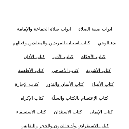
ابواب صفة الصلاة
ابواب صلاة الجماعة والإمامة
بدء الوحي
كتاب استتابة المرتدين والمعاندين وقتالهم
كتاب الأحكام
كتاب الأدب
كتاب الأذان
كتاب الأشربة
كتاب الأضاحي
كتاب الأطعمة
كتاب الأنبياء
كتاب الأيمان والنذور
كتاب الإجارة
كتاب الإعتصام بالكتاب والسنَّة
كتاب الإكراه
كتاب الإيمان
كتاب الاستئذان
كتاب الاستسقاء
كتاب الاستقراض وأداء الديون والحجر والتفليس