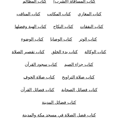
كتاب المساقاة (الشرب)
كتاب المظالم
كتاب المغازي
كتاب المكاتب
كتاب المناقب
كتاب النفقات
كتاب النكاح
كتاب الهبة وفضلها
كتاب الوتر
كتاب الوصايا
كتاب الوضوء
كتاب الوكالة
كتاب بدء الخلق
كتاب تقصير الصلاة
كتاب جزاء الصيد
كتاب سجود القرآن
كتاب صلاة التراويح
كتاب صلاة الخوف
كتاب فضائل الصحابة
كتاب فضائل القرآن
كتاب فضائل المدينة
كتاب فضل الصلاة في مسجد مكة والمدينة