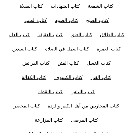
كتاب الشفعة
كتاب الشهادات
كتاب الصلاة
كتاب الصلح
كتاب الصوم
كتاب الطب
كتاب الطلاق
كتاب العتق
كتاب العقيقة
كتاب العلم
كتاب العمرة
كتاب العمل في الصلاة
كتاب العيدين
كتاب الغسل
كتاب الفتن
كتاب الفرائض
كتاب القدر
كتاب الكسوف
كتاب الكفالة
كتاب اللباس
كتاب اللقطة
كتاب المحاربين من أهل الكفر والردة
كتاب المحصر
كتاب المرضى
كتاب المزارعة