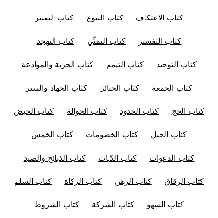
كتاب الاعتكاف
كتاب البيوع
كتاب التعبير
كتاب التفسير
كتاب التمنِّي
كتاب التهجد
كتاب التوحيد
كتاب التيمم
كتاب الجزية والموادعة
كتاب الجمعة
كتاب الجنائز
كتاب الجهاد والسير
كتاب الحج
كتاب الحدود
كتاب الحوالة
كتاب الحيض
كتاب الحيل
كتاب الخصومات
كتاب الخمس
كتاب الدعوات
كتاب الدّيات
كتاب الذبائح والصيد
كتاب الرقاق
كتاب الرهن
كتاب الزكاة
كتاب السلم
كتاب السهو
كتاب الشركة
كتاب الشروط