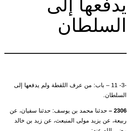
يدفعها إلى
السلطان
-3- 11 – باب: من عرف اللقطة ولم يدفعها إلى
السلطان.
2306 –
حدثنا محمد بن يوسف: حدثنا سفيان، عن
ربيعة، عن يزيد مولى المنبعث، عن زيد بن خالد
رضي الله عنه: