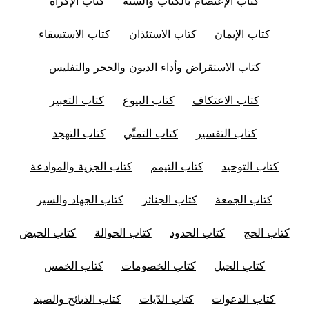
كتاب الإعتصام بالكتاب والسنَّة
كتاب الإكراه
كتاب الإيمان
كتاب الاستئذان
كتاب الاستسقاء
كتاب الاستقراض وأداء الديون والحجر والتفليس
كتاب الاعتكاف
كتاب البيوع
كتاب التعبير
كتاب التفسير
كتاب التمنِّي
كتاب التهجد
كتاب التوحيد
كتاب التيمم
كتاب الجزية والموادعة
كتاب الجمعة
كتاب الجنائز
كتاب الجهاد والسير
كتاب الحج
كتاب الحدود
كتاب الحوالة
كتاب الحيض
كتاب الحيل
كتاب الخصومات
كتاب الخمس
كتاب الدعوات
كتاب الدّيات
كتاب الذبائح والصيد