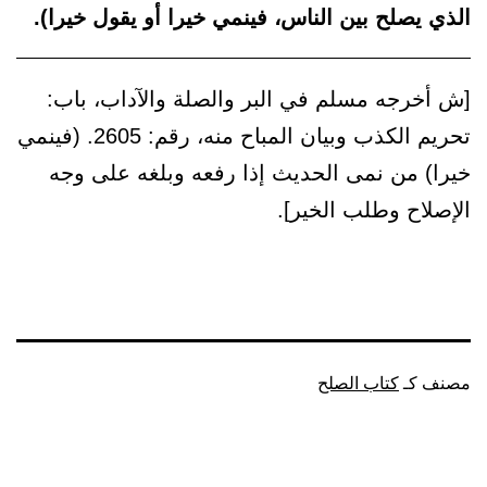
الذي يصلح بين الناس، فينمي خيرا أو يقول خيرا).
[ش أخرجه مسلم في البر والصلة والآداب، باب:
تحريم الكذب وبيان المباح منه، رقم: 2605. (فينمي
خيرا) من نمى الحديث إذا رفعه وبلغه على وجه
الإصلاح وطلب الخير].
مصنف كـ
كتاب الصلح