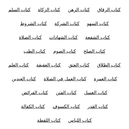
كتاب الرقاق
كتاب الرهن
كتاب الزكاة
كتاب السلم
كتاب السهو
كتاب الشركة
كتاب الشروط
كتاب الشفعة
كتاب الشهادات
كتاب الصلاة
كتاب الصلح
كتاب الصوم
كتاب الطب
كتاب الطلاق
كتاب العتق
كتاب العقيقة
كتاب العلم
كتاب العمرة
كتاب العمل في الصلاة
كتاب العيدين
كتاب الغسل
كتاب الفتن
كتاب الفرائض
كتاب القدر
كتاب الكسوف
كتاب الكفالة
كتاب اللباس
كتاب اللقطة