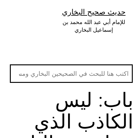
لتخطي
حديث صحيح البخاري
لى
للإمام أبي عبد الله محمد بن
لمحتوى
إسماعيل البخاري
باب: ليس
الكاذب الذي