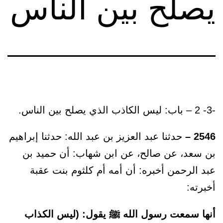
يصلح بين الناس
-3- 2 – باب: ليس الكاذب الذي يصلح بين الناس.
2546 –
حدثنا عبد العزيز بن عبد الله: حدثنا إبراهيم
بن سعد، عن صالح، عن ابن شهاب: أن حميد بن
عبد الرحمن أخبره: أن أمه أم كلثوم بنت عقبة
أخبرته:
أنها سمعت رسول الله ﷺ يقول: (ليس الكذاب