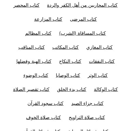
كتاب المحاربين من أهل الكفر والردة
كتاب المحصر
كتاب المرضى
كتاب المزارعة
كتاب المساقاة (الشرب)
كتاب المظالم
كتاب المغازي
كتاب المكاتب
كتاب المناقب
كتاب النفقات
كتاب النكاح
كتاب الهبة وفضلها
كتاب الوتر
كتاب الوصايا
كتاب الوضوء
كتاب الوكالة
كتاب بدء الخلق
كتاب تقصير الصلاة
كتاب جزاء الصيد
كتاب سجود القرآن
كتاب صلاة التراويح
كتاب صلاة الخوف