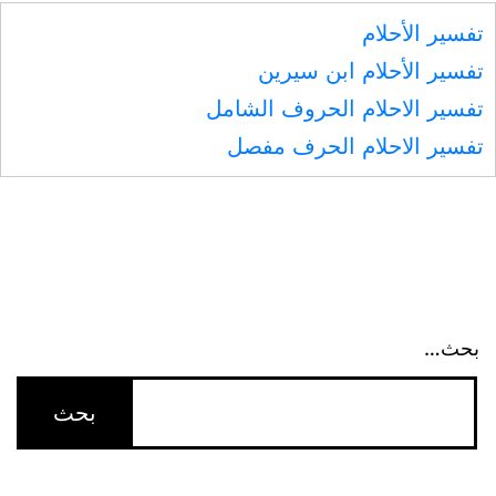
تفسير الأحلام
تفسير الأحلام ابن سيرين
تفسير الاحلام الحروف الشامل
تفسير الاحلام الحرف مفصل
بحث…