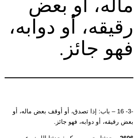
ماله، أو بعض
رقيقه، أو دوابه،
فهو جائز.
-3- 16 – باب: إذا تصدق، أو أوقف بعض ماله، أو
بعض رقيقه، أو دوابه، فهو جائز.