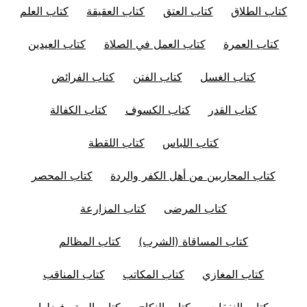
كتاب الطلاق
كتاب العتق
كتاب العقيقة
كتاب العلم
كتاب العمرة
كتاب العمل في الصلاة
كتاب العيدين
كتاب الغسل
كتاب الفتن
كتاب الفرائض
كتاب القدر
كتاب الكسوف
كتاب الكفالة
كتاب اللباس
كتاب اللقطة
كتاب المحاربين من أهل الكفر والردة
كتاب المحصر
كتاب المرضى
كتاب المزارعة
كتاب المساقاة (الشرب)
كتاب المظالم
كتاب المغازي
كتاب المكاتب
كتاب المناقب
كتاب النفقات
كتاب النكاح
كتاب الهبة وفضلها