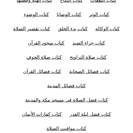
كتاب الوتر
كتاب الوصايا
كتاب الوضوء
كتاب الوكالة
كتاب بدء الخلق
كتاب تقصير الصلاة
كتاب جزاء الصيد
كتاب سجود القرآن
كتاب صلاة التراويح
كتاب صلاة الخوف
كتاب فضائل الصحابة
كتاب فضائل القرآن
كتاب فضائل المدينة
كتاب فضل الصلاة في مسجد مكة والمدينة
كتاب فضل ليلة القدر
كتاب كفارات الأيمان
كتاب مواقيت الصلاة