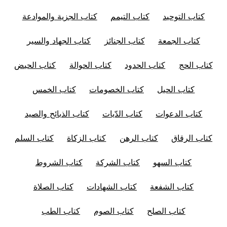
كتاب التوحيد
كتاب التيمم
كتاب الجزية والموادعة
كتاب الجمعة
كتاب الجنائز
كتاب الجهاد والسير
كتاب الحج
كتاب الحدود
كتاب الحوالة
كتاب الحيض
كتاب الحيل
كتاب الخصومات
كتاب الخمس
كتاب الدعوات
كتاب الدّيات
كتاب الذبائح والصيد
كتاب الرقاق
كتاب الرهن
كتاب الزكاة
كتاب السلم
كتاب السهو
كتاب الشركة
كتاب الشروط
كتاب الشفعة
كتاب الشهادات
كتاب الصلاة
كتاب الصلح
كتاب الصوم
كتاب الطب