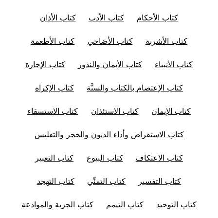
كتاب الأحكام
كتاب الأدب
كتاب الأذان
كتاب الأشربة
كتاب الأضاحي
كتاب الأطعمة
كتاب الأنبياء
كتاب الأيمان والنذور
كتاب الإجارة
كتاب الإعتصام بالكتاب والسنَّة
كتاب الإكراه
كتاب الإيمان
كتاب الاستئذان
كتاب الاستسقاء
كتاب الاستقراض وأداء الديون والحجر والتفليس
كتاب الاعتكاف
كتاب البيوع
كتاب التعبير
كتاب التفسير
كتاب التمنِّي
كتاب التهجد
كتاب التوحيد
كتاب التيمم
كتاب الجزية والموادعة