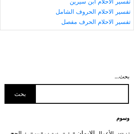
تفسير الأحلام ابن سيرين
تفسير الاحلام الحروف الشامل
تفسير الاحلام الحرف مفصل
بحث…
وسوم
الإيمان
الحج
الأعمال
البول
الجنة