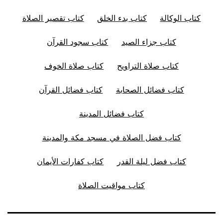
كتاب الوكالة
كتاب بدء الخلق
كتاب تقصير الصلاة
كتاب جزاء الصيد
كتاب سجود القرآن
كتاب صلاة التراويح
كتاب صلاة الخوف
كتاب فضائل الصحابة
كتاب فضائل القرآن
كتاب فضائل المدينة
كتاب فضل الصلاة في مسجد مكة والمدينة
كتاب فضل ليلة القدر
كتاب كفارات الأيمان
كتاب مواقيت الصلاة