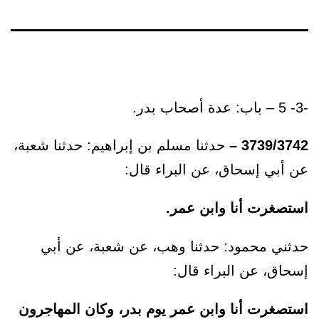
-3- 5 – باب: عدة أصحاب بدر.
3739/3742 –
حدثنا مسلم بن إبراهيم: حدثنا شعبة،
عن أبي إسحاق، عن البراء قال:
استصغرت أنا وابن عمر.
حدثني محمود: حدثنا وهب، عن شعبة، عن أبي
إسحاق، عن البراء قال:
استصغرت أنا وابن عمر يوم بدر، وكان المهاجرون