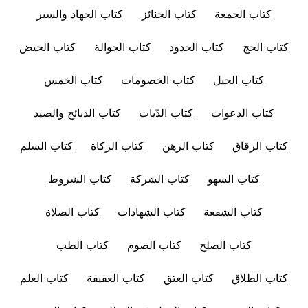
كتاب الجمعة
كتاب الجنائز
كتاب الجهاد والسير
كتاب الحج
كتاب الحدود
كتاب الحوالة
كتاب الحيض
كتاب الحيل
كتاب الخصومات
كتاب الخمس
كتاب الدعوات
كتاب الدّيات
كتاب الذبائح والصيد
كتاب الرقاق
كتاب الرهن
كتاب الزكاة
كتاب السلم
كتاب السهو
كتاب الشركة
كتاب الشروط
كتاب الشفعة
كتاب الشهادات
كتاب الصلاة
كتاب الصلح
كتاب الصوم
كتاب الطب
كتاب الطلاق
كتاب العتق
كتاب العقيقة
كتاب العلم