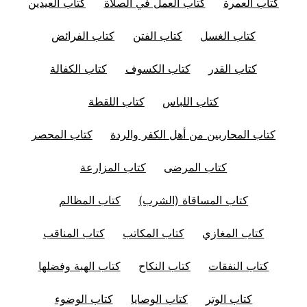
كتاب العمرة
كتاب العمل في الصلاة
كتاب العيدين
كتاب الغسل
كتاب الفتن
كتاب الفرائض
كتاب القدر
كتاب الكسوف
كتاب الكفالة
كتاب اللباس
كتاب اللقطة
كتاب المحاربين من أهل الكفر والردة
كتاب المحصر
كتاب المرضى
كتاب المزارعة
كتاب المساقاة (الشرب)
كتاب المظالم
كتاب المغازي
كتاب المكاتب
كتاب المناقب
كتاب النفقات
كتاب النكاح
كتاب الهبة وفضلها
كتاب الوتر
كتاب الوصايا
كتاب الوضوء