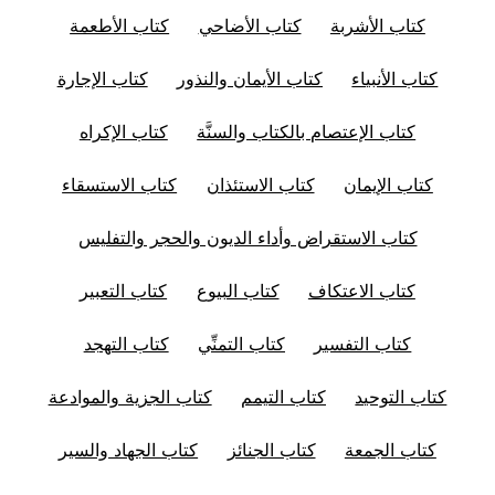
كتاب الأشربة
كتاب الأضاحي
كتاب الأطعمة
كتاب الأنبياء
كتاب الأيمان والنذور
كتاب الإجارة
كتاب الإعتصام بالكتاب والسنَّة
كتاب الإكراه
كتاب الإيمان
كتاب الاستئذان
كتاب الاستسقاء
كتاب الاستقراض وأداء الديون والحجر والتفليس
كتاب الاعتكاف
كتاب البيوع
كتاب التعبير
كتاب التفسير
كتاب التمنِّي
كتاب التهجد
كتاب التوحيد
كتاب التيمم
كتاب الجزية والموادعة
كتاب الجمعة
كتاب الجنائز
كتاب الجهاد والسير