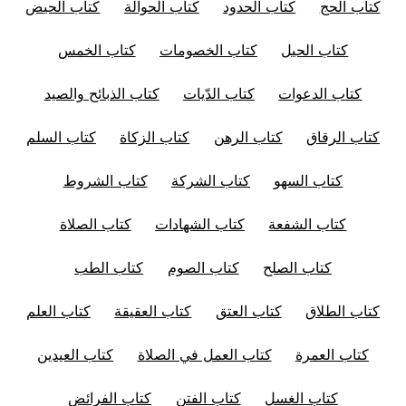
كتاب الحج
كتاب الحدود
كتاب الحوالة
كتاب الحيض
كتاب الحيل
كتاب الخصومات
كتاب الخمس
كتاب الدعوات
كتاب الدّيات
كتاب الذبائح والصيد
كتاب الرقاق
كتاب الرهن
كتاب الزكاة
كتاب السلم
كتاب السهو
كتاب الشركة
كتاب الشروط
كتاب الشفعة
كتاب الشهادات
كتاب الصلاة
كتاب الصلح
كتاب الصوم
كتاب الطب
كتاب الطلاق
كتاب العتق
كتاب العقيقة
كتاب العلم
كتاب العمرة
كتاب العمل في الصلاة
كتاب العيدين
كتاب الغسل
كتاب الفتن
كتاب الفرائض