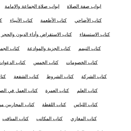
ابواب صفة الصلاة
ابواب صلاة الجماعة والإمامة
كتاب الأضاحي
كتاب الأطعمة
كتاب الأنبياء
كت
كتاب الاستسقاء
كتاب الاستقراض وأداء الديون والحجر 
كتاب التيمم
كتاب الجزية والموادعة
كتاب الجم
كتاب الخصومات
كتاب الخمس
كتاب الدعوات
كتاب الشركة
كتاب الشروط
كتاب الشفعة
كتا
كتاب العلم
كتاب العمرة
كتاب العمل في الصل
كتاب اللباس
كتاب اللقطة
كتاب المحاربين من
كتاب المغازي
كتاب المكاتب
كتاب المناقب