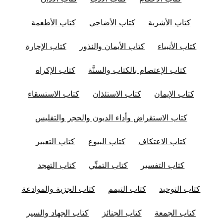
كتاب الأشربة
كتاب الأضاحي
كتاب الأطعمة
كتاب الأنبياء
كتاب الأيمان والنذور
كتاب الإجارة
كتاب الإعتصام بالكتاب والسنَّة
كتاب الإكراه
كتاب الإيمان
كتاب الاستئذان
كتاب الاستسقاء
كتاب الاستقراض وأداء الديون والحجر والتفليس
كتاب الاعتكاف
كتاب البيوع
كتاب التعبير
كتاب التفسير
كتاب التمنِّي
كتاب التهجد
كتاب التوحيد
كتاب التيمم
كتاب الجزية والموادعة
كتاب الجمعة
كتاب الجنائز
كتاب الجهاد والسير