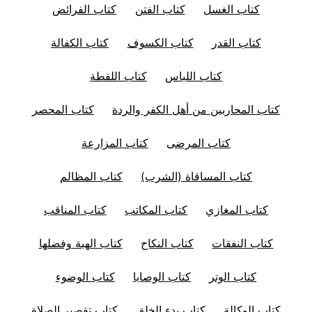
كتاب الغسل
كتاب الفتن
كتاب الفرائض
كتاب القدر
كتاب الكسوف
كتاب الكفالة
كتاب اللباس
كتاب اللقطة
كتاب المحاربين من أهل الكفر والردة
كتاب المحصر
كتاب المرضى
كتاب المزارعة
كتاب المساقاة (الشرب)
كتاب المظالم
كتاب المغازي
كتاب المكاتب
كتاب المناقب
كتاب النفقات
كتاب النكاح
كتاب الهبة وفضلها
كتاب الوتر
كتاب الوصايا
كتاب الوضوء
كتاب الوكالة
كتاب بدء الخلق
كتاب تقصير الصلاة