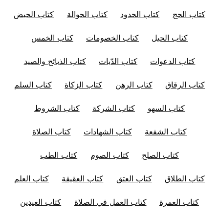
كتاب الحج
كتاب الحدود
كتاب الحوالة
كتاب الحيض
كتاب الحيل
كتاب الخصومات
كتاب الخمس
كتاب الدعوات
كتاب الدّيات
كتاب الذبائح والصيد
كتاب الرقاق
كتاب الرهن
كتاب الزكاة
كتاب السلم
كتاب السهو
كتاب الشركة
كتاب الشروط
كتاب الشفعة
كتاب الشهادات
كتاب الصلاة
كتاب الصلح
كتاب الصوم
كتاب الطب
كتاب الطلاق
كتاب العتق
كتاب العقيقة
كتاب العلم
كتاب العمرة
كتاب العمل في الصلاة
كتاب العيدين