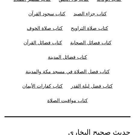
كتاب جزاء الصيد
كتاب سجود القرآن
كتاب صلاة التراويح
كتاب صلاة الخوف
كتاب فضائل الصحابة
كتاب فضائل القرآن
كتاب فضائل المدينة
كتاب فضل الصلاة في مسجد مكة والمدينة
كتاب فضل ليلة القدر
كتاب كفارات الأيمان
كتاب مواقيت الصلاة
حديث صحيح البخاري