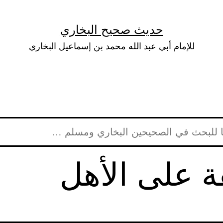
حديث صحيح البخاري
للإمام أبي عبد الله محمد بن إسماعيل البخاري
ة على الأهل