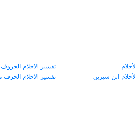
أحلام
تفسير الاحلام الحروف 
أحلام ابن سيرين
تفسير الاحلام الحرف 