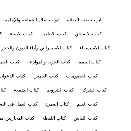
ابواب صفة الصلاة
ابواب صلاة الجماعة والإمامة
كتاب الأضاحي
كتاب الأطعمة
كتاب الأنبياء
كت
كتاب الاستسقاء
كتاب الاستقراض وأداء الديون والحجر 
كتاب التيمم
كتاب الجزية والموادعة
كتاب الجم
كتاب الخصومات
كتاب الخمس
كتاب الدعوات
كتاب الشركة
كتاب الشروط
كتاب الشفعة
كتا
كتاب العلم
كتاب العمرة
كتاب العمل في الصل
كتاب اللباس
كتاب اللقطة
كتاب المحاربين من