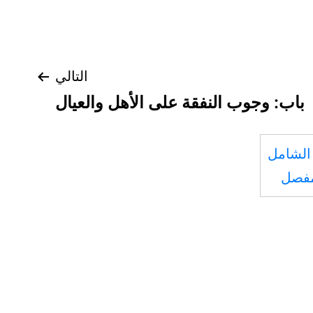
التالي
باب: وجوب النفقة على الأهل والعيال
الشامل
مفصل