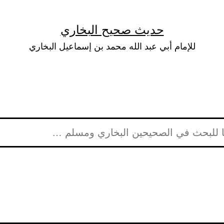
حديث صحيح البخاري
للإمام أبي عبد الله محمد بن إسماعيل البخاري