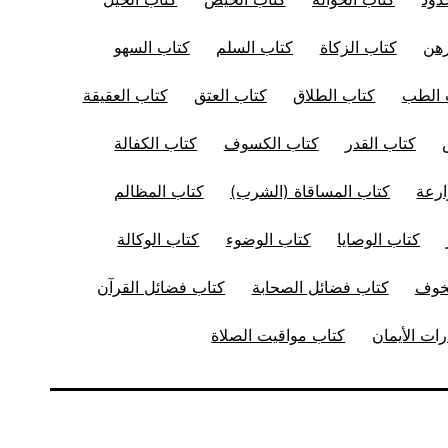
رهن
كتاب الزكاة
كتاب السلم
كتاب السهو
 الطب
كتاب الطلاق
كتاب العتق
كتاب العقيقة
كتاب القدر
كتاب الكسوف
كتاب الكفالة
ارعة
كتاب المساقاة (الشرب)
كتاب المظالم
كتاب الوصايا
كتاب الوضوء
كتاب الوكالة
لخوف
كتاب فضائل الصحابة
كتاب فضائل القرآن
ات الأيمان
كتاب مواقيت الصلاة