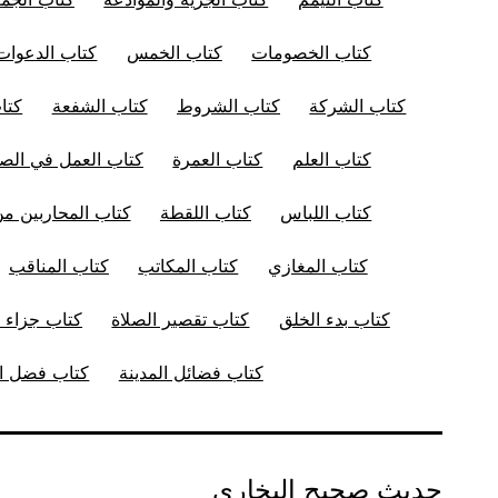
كتاب الخصومات
كتاب الخمس
كتاب الدعوات
كتاب الشركة
كتاب الشروط
كتاب الشفعة
كتا
كتاب العلم
كتاب العمرة
كتاب العمل في الصل
كتاب اللباس
كتاب اللقطة
كتاب المحاربين من
كتاب المغازي
كتاب المكاتب
كتاب المناقب
كتاب بدء الخلق
كتاب تقصير الصلاة
كتاب جزاء ا
كتاب فضائل المدينة
كتاب فضل ال
حديث صحيح البخاري