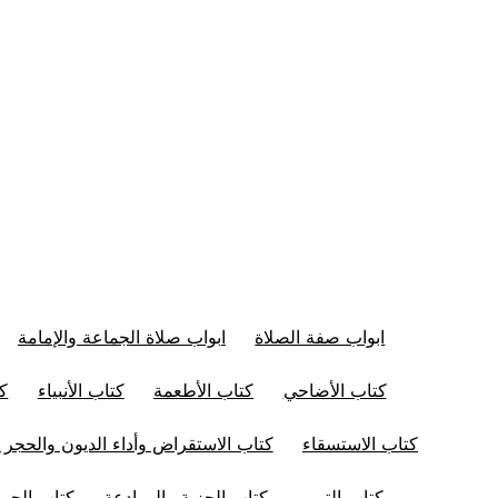
ابواب صفة الصلاة
ابواب صلاة الجماعة والإمامة
كتاب الأضاحي
كتاب الأطعمة
كتاب الأنبياء
كت
كتاب الاستسقاء
كتاب الاستقراض وأداء الديون والحجر 
كتاب التيمم
كتاب الجزية والموادعة
كتاب الجم