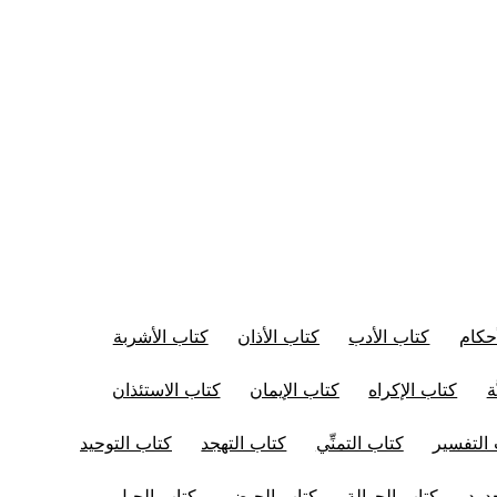
حكام
كتاب الأدب
كتاب الأذان
كتاب الأشربة
ة
كتاب الإكراه
كتاب الإيمان
كتاب الاستئذان
التفسير
كتاب التمنِّي
كتاب التهجد
كتاب التوحيد
دود
كتاب الحوالة
كتاب الحيض
كتاب الحيل