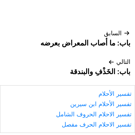
تصفّح
السابق
باب: ما أصاب المعراض بعرضه
المقالات
التالي
باب: الخَذْفِ والبندقة
تفسير الأحلام
تفسير الأحلام ابن سيرين
تفسير الاحلام الحروف الشامل
تفسير الاحلام الحرف مفصل