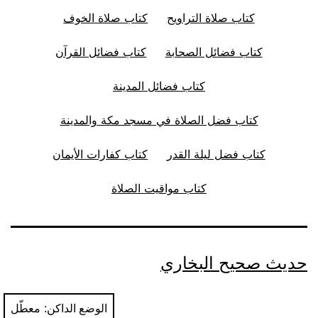
كتاب صلاة التراويح
كتاب صلاة الخوف
كتاب فضائل الصحابة
كتاب فضائل القرآن
كتاب فضائل المدينة
كتاب فضل الصلاة في مسجد مكة والمدينة
كتاب فضل ليلة القدر
كتاب كفارات الأيمان
كتاب مواقيت الصلاة
حديث صحيح البخاري
الوضع الداكن: