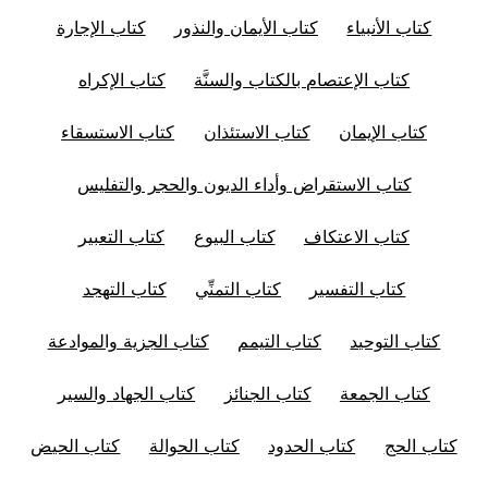
كتاب الأنبياء
كتاب الأيمان والنذور
كتاب الإجارة
كتاب الإعتصام بالكتاب والسنَّة
كتاب الإكراه
كتاب الإيمان
كتاب الاستئذان
كتاب الاستسقاء
كتاب الاستقراض وأداء الديون والحجر والتفليس
كتاب الاعتكاف
كتاب البيوع
كتاب التعبير
كتاب التفسير
كتاب التمنِّي
كتاب التهجد
كتاب التوحيد
كتاب التيمم
كتاب الجزية والموادعة
كتاب الجمعة
كتاب الجنائز
كتاب الجهاد والسير
كتاب الحج
كتاب الحدود
كتاب الحوالة
كتاب الحيض