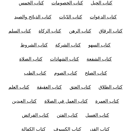
كتاب الحيل
كتاب الخصومات
كتاب الخمس
كتاب الدعوات
كتاب الدّيات
كتاب الذبائح والصيد
كتاب الرقاق
كتاب الرهن
كتاب الزكاة
كتاب السلم
كتاب السهو
كتاب الشركة
كتاب الشروط
كتاب الشفعة
كتاب الشهادات
كتاب الصلاة
كتاب الصلح
كتاب الصوم
كتاب الطب
كتاب الطلاق
كتاب العتق
كتاب العقيقة
كتاب العلم
كتاب العمرة
كتاب العمل في الصلاة
كتاب العيدين
كتاب الغسل
كتاب الفتن
كتاب الفرائض
كتاب القدر
كتاب الكسوف
كتاب الكفالة