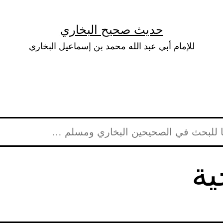
حديث صحيح البخاري
للإمام أبي عبد الله محمد بن إسماعيل البخاري
ية