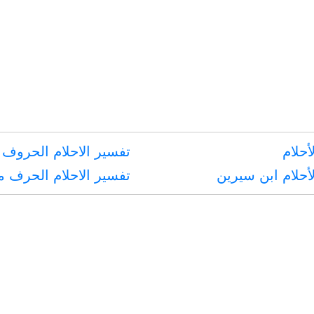
أحلام
تفسير الاحلام الحروف 
أحلام ابن سيرين
تفسير الاحلام الحرف 