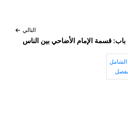
التالي
باب: قسمة الإمام الأضاحي بين الناس
الشامل
مفصل