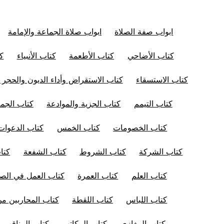
ابواب صفة الصلاة
ابواب صلاة الجماعة والإمامة
كتاب الأضاحي
كتاب الأطعمة
كتاب الأنبياء
كت
كتاب الاستسقاء
كتاب الاستقراض وأداء الديون والحجر 
كتاب التيمم
كتاب الجزية والموادعة
كتاب الجم
كتاب الخصومات
كتاب الخمس
كتاب الدعوات
كتاب الشركة
كتاب الشروط
كتاب الشفعة
كتا
كتاب العلم
كتاب العمرة
كتاب العمل في الصل
كتاب اللباس
كتاب اللقطة
كتاب المحاربين من
كتاب المغازي
كتاب المكاتب
كتاب المناقب